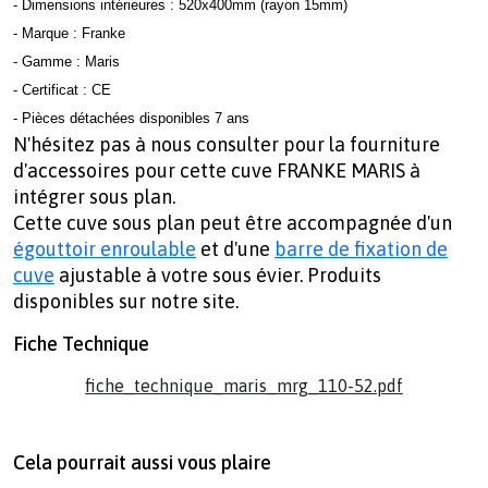
- Dimensions intérieures : 520x400mm (rayon 15mm)
- Marque : Franke
- Gamme : Maris
- Certificat : CE
- Pièces détachées disponibles 7 ans
N'hésitez pas à nous consulter pour la fourniture
d'accessoires pour cette cuve FRANKE MARIS à
intégrer sous plan.
Cette cuve sous plan peut être accompagnée d'un
égouttoir enroulable
et d'une
barre de fixation de
cuve
ajustable à votre sous évier. Produits
disponibles sur notre site.
Fiche Technique
fiche_technique_maris_mrg_110-52.pdf
Cela pourrait aussi vous plaire