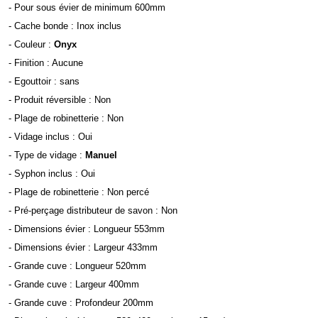
- Pour sous évier de minimum 600mm
- Cache bonde : Inox inclus
- Couleur :
Onyx
- Finition : Aucune
- Egouttoir : sans
- Produit réversible : Non
- Plage de robinetterie : Non
- Vidage inclus : Oui
- Type de vidage :
Manuel
- Syphon inclus : Oui
- Plage de robinetterie : Non percé
- Pré-perçage distributeur de savon : Non
- Dimensions évier : Longueur 553mm
- Dimensions évier : Largeur 433mm
- Grande cuve : Longueur 520mm
- Grande cuve : Largeur 400mm
- Grande cuve : Profondeur 200mm