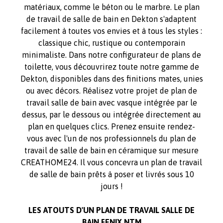
matériaux, comme le béton ou le marbre. Le plan
de travail de salle de bain en Dekton s'adaptent
facilement à toutes vos envies et à tous les styles :
classique chic, rustique ou contemporain
minimaliste. Dans notre configurateur de plans de
toilette, vous découvrirez toute notre gamme de
Dekton, disponibles dans des finitions mates, unies
ou avec décors. Réalisez votre projet de plan de
travail salle de bain avec vasque intégrée par le
dessus, par le dessous ou intégrée directement au
plan en quelques clics. Prenez ensuite rendez-
vous avec l'un de nos professionnels du plan de
travail de salle de bain en céramique sur mesure
CREATHOME24. Il vous concevra un plan de travail
de salle de bain prêts à poser et livrés sous 10
jours !
LES ATOUTS D'UN PLAN DE TRAVAIL SALLE DE
BAIN FENIX NTM