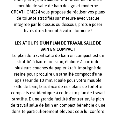
meuble de salle de bain design et moderne.
CREATHOME24 vous propose de réaliser vos plans
de toilette stratifiés sur mesure avec vasque
intégrée par le dessus ou dessous, prêts à poser
livrés directement à votre domicile !
LES ATOUTS D'UN PLAN DE TRAVAIL SALLE DE
BAIN EN COMPACT
Le plan de travail salle de bain en compact est un
stratifié à haute pression, élaboré à partir de
plusieurs couches de papier kraft imprégné de
résine pour produire un stratifié compact d'une
épaisseur de 10 mm. Idéale pour votre meuble
salle de bain, la surface de nos plans de toilette
compacts est identique à celle d'un plan de travail
stratifié. D'une grande facilité d'entretien, le plan
de travail salle de bain en compact bénéficie d'une
densité particulièrement élevée : cela lui confère