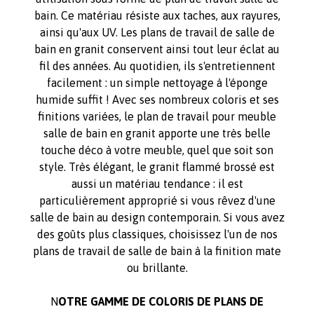
bain. Ce matériau résiste aux taches, aux rayures,
ainsi qu'aux UV. Les plans de travail de salle de
bain en granit conservent ainsi tout leur éclat au
fil des années. Au quotidien, ils s'entretiennent
facilement : un simple nettoyage à l'éponge
humide suffit ! Avec ses nombreux coloris et ses
finitions variées, le plan de travail pour meuble
salle de bain en granit apporte une très belle
touche déco à votre meuble, quel que soit son
style. Très élégant, le granit flammé brossé est
aussi un matériau tendance : il est
particulièrement approprié si vous rêvez d'une
salle de bain au design contemporain. Si vous avez
des goûts plus classiques, choisissez l'un de nos
plans de travail de salle de bain à la finition mate
ou brillante.
N
OTRE GAMME DE COLORIS DE PLANS DE