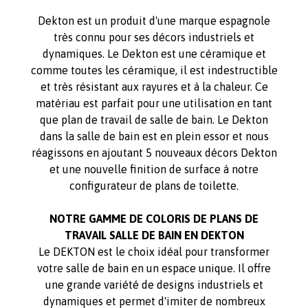
Dekton est un produit d'une marque espagnole
très connu pour ses décors industriels et
dynamiques. Le Dekton est une céramique et
comme toutes les céramique, il est indestructible
et très résistant aux rayures et à la chaleur. Ce
matériau est parfait pour une utilisation en tant
que plan de travail de salle de bain. Le Dekton
dans la salle de bain est en plein essor et nous
réagissons en ajoutant 5 nouveaux décors Dekton
et une nouvelle finition de surface à notre
configurateur de plans de toilette.
NOTRE GAMME DE COLORIS DE PLANS DE
TRAVAIL SALLE DE BAIN EN DEKTON
Le DEKTON est le choix idéal pour transformer
votre salle de bain en un espace unique. Il offre
une grande variété de designs industriels et
dynamiques et permet d'imiter de nombreux