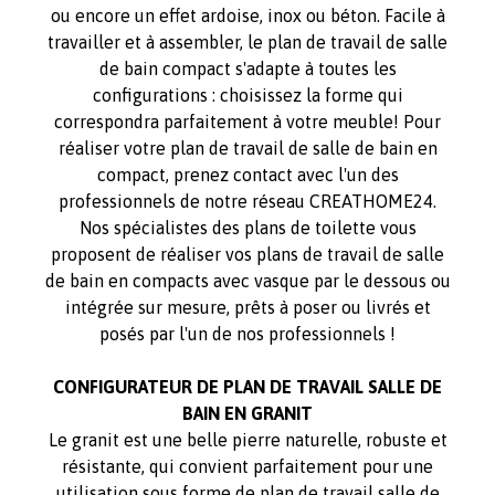
ou encore un effet ardoise, inox ou béton. Facile à
travailler et à assembler, le plan de travail de salle
de bain compact s'adapte à toutes les
configurations : choisissez la forme qui
correspondra parfaitement à votre meuble! Pour
réaliser votre plan de travail de salle de bain en
compact, prenez contact avec l'un des
professionnels de notre réseau CREATHOME24.
Nos spécialistes des plans de toilette vous
proposent de réaliser vos plans de travail de salle
de bain en compacts avec vasque par le dessous ou
intégrée sur mesure, prêts à poser ou livrés et
posés par l'un de nos professionnels !
CONFIGURATEUR DE PLAN DE TRAVAIL SALLE DE
BAIN EN GRANIT
Le granit est une belle pierre naturelle, robuste et
résistante, qui convient parfaitement pour une
utilisation sous forme de plan de travail salle de