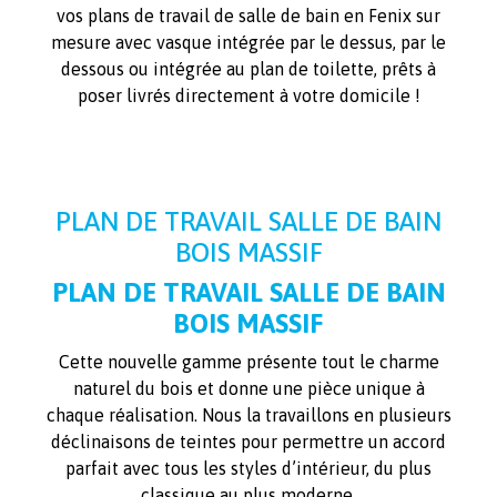
vos plans de travail de salle de bain en Fenix sur
mesure avec vasque intégrée par le dessus, par le
dessous ou intégrée au plan de toilette, prêts à
poser livrés directement à votre domicile !
PLAN DE TRAVAIL SALLE DE BAIN
BOIS MASSIF
PLAN DE TRAVAIL SALLE DE BAIN
BOIS MASSIF
Cette nouvelle gamme présente tout le charme
naturel du bois et donne une pièce unique à
chaque réalisation. Nous la travaillons en plusieurs
déclinaisons de teintes pour permettre un accord
parfait avec tous les styles d’intérieur, du plus
classique au plus moderne.