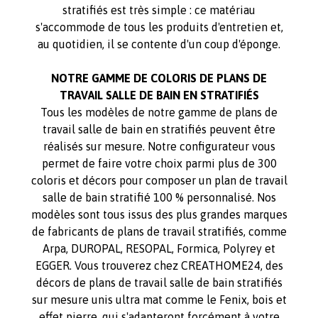
stratifiés est très simple : ce matériau
s'accommode de tous les produits d'entretien et,
au quotidien, il se contente d'un coup d'éponge.
NOTRE GAMME DE COLORIS DE PLANS DE
TRAVAIL SALLE DE BAIN EN STRATIFIÉS
Tous les modèles de notre gamme de plans de
travail salle de bain en stratifiés peuvent être
réalisés sur mesure. Notre configurateur vous
permet de faire votre choix parmi plus de 300
coloris et décors pour composer un plan de travail
salle de bain stratifié 100 % personnalisé. Nos
modèles sont tous issus des plus grandes marques
de fabricants de plans de travail stratifiés, comme
Arpa, DUROPAL, RESOPAL, Formica, Polyrey et
EGGER. Vous trouverez chez CREATHOME24, des
décors de plans de travail salle de bain stratifiés
sur mesure unis ultra mat comme le Fenix, bois et
effet pierre, qui s'adapteront forcément à votre