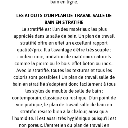
bain en ligne.
LES ATOUTS D'UN PLAN DE TRAVAIL SALLE DE
BAIN EN STRATIFIÉ
Le stratifié est l'un des matériaux les plus
appréciés dans la salle de bain. Un plan de travail
stratifié offre en effet un excellent rapport
qualité/prix. Il a l'avantage d'être très souple :
couleur unie, imitation de matériaux naturels
comme la pierre ou le bois, effet béton ou inox...
Avec le stratifié, toutes les textures et tous les
coloris sont possibles ! Un plan de travail salle de
bain en stratifié s'adaptent donc facilement à tous
les styles de meuble de salle de bain :
contemporain, classique ou rustique. D'un point de
vue pratique, le plan de travail salle de bain en
stratifié résiste bien à la chaleur, ainsi qu'à
l'humidité. Il est aussi très hygiénique puisqu'il est
non poreux. L'entretien du plan de travail en