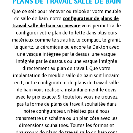
PLANS DE TRAVAIL SALLE DE BAIN
Que ce soit pour rénover ou relooker votre meuble
de salle de bain, notre
configurateur de plans de
travail salle de bain sur mesure
vous permettra de
configurer votre plan de toilette dans plusieurs
matériaux comme le stratifié, le compact, le granit,
le quartz, la céramique ou encore le Dekton avec
une vasque intégrée par le dessus, une vasque
intégrée par le dessous ou une vasque intégrée
directement au plan de travail. Que votre
implantation de meuble salle de bain soit linéaire,
en L, notre configurateur de plans de travail salle
de bain vous réalisera instantanément le devis
avec le prix exacte. Si toutefois vous ne trouvez
pas la forme de plans de travail souhaitée dans
notre configurateur, n'hésitez pas à nous
transmettre un schéma ou un plan côté avec les
dimensions souhaitées. Toutes les formes et
épaisseurs de plans de travail salle de bain sont