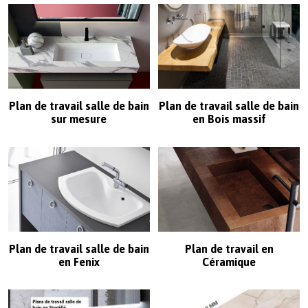
paragraphes
Plan de travail salle de bain
Plan de travail salle de bain
sur mesure
en Bois massif
Plan de travail salle de bain
Plan de travail en
en Fenix
Céramique