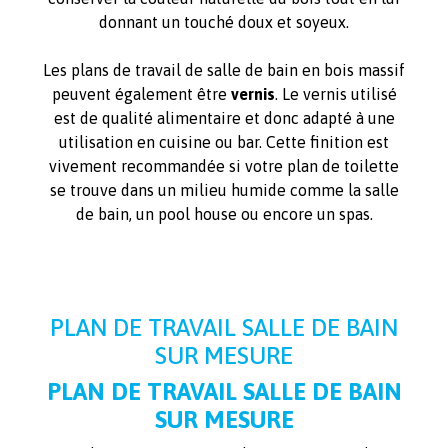
donnant un touché doux et soyeux.
Les plans de travail de salle de bain en bois massif
peuvent également être
vernis
. Le vernis utilisé
est de qualité alimentaire et donc adapté à une
utilisation en cuisine ou bar. Cette finition est
vivement recommandée si votre plan de toilette
se trouve dans un milieu humide comme la salle
de bain, un pool house ou encore un spas.
PLAN DE TRAVAIL SALLE DE BAIN
SUR MESURE
PLAN DE TRAVAIL SALLE DE BAIN
SUR MESURE