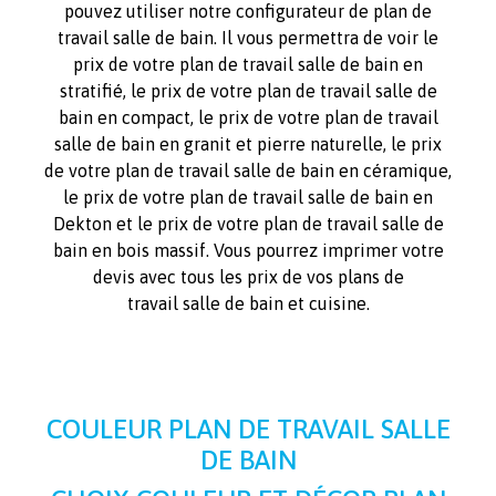
pouvez utiliser notre configurateur de plan de
travail salle de bain. Il vous permettra de voir le
prix de votre plan de travail salle de bain en
stratifié, le prix de votre plan de travail salle de
bain en compact, le prix de votre plan de travail
salle de bain en granit et pierre naturelle, le prix
de votre plan de travail salle de bain en céramique,
le prix de votre plan de travail salle de bain en
Dekton et le prix de votre plan de travail salle de
bain en bois massif. Vous pourrez imprimer votre
devis avec tous les prix de vos plans de
travail salle de bain et cuisine.
COULEUR PLAN DE TRAVAIL SALLE
DE BAIN