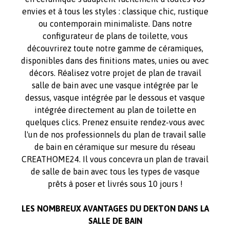
envies et à tous les styles : classique chic, rustique
ou contemporain minimaliste. Dans notre
configurateur de plans de toilette, vous
découvrirez toute notre gamme de céramiques,
disponibles dans des finitions mates, unies ou avec
décors. Réalisez votre projet de plan de travail
salle de bain avec une vasque intégrée par le
dessus, vasque intégrée par le dessous et vasque
intégrée directement au plan de toilette en
quelques clics. Prenez ensuite rendez-vous avec
l'un de nos professionnels du plan de travail salle
de bain en céramique sur mesure du réseau
CREATHOME24. Il vous concevra un plan de travail
de salle de bain avec tous les types de vasque
prêts à poser et livrés sous 10 jours !
LES NOMBREUX AVANTAGES DU DEKTON DANS LA
SALLE DE BAIN