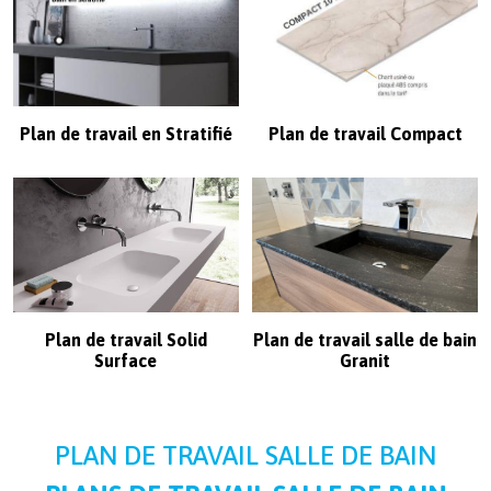
Plan de travail en Stratifié
Plan de travail Compact
Plan de travail Solid
Plan de travail salle de bain
Surface
Granit
PLAN DE TRAVAIL SALLE DE BAIN