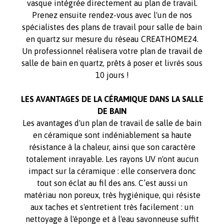
vasque intégrée directement au plan de travail.
Prenez ensuite rendez-vous avec l'un de nos
spécialistes des plans de travail pour salle de bain
en quartz sur mesure du réseau CREATHOME24.
Un professionnel réalisera votre plan de travail de
salle de bain en quartz, prêts à poser et livrés sous
10 jours !
LES AVANTAGES DE LA CÉRAMIQUE DANS LA SALLE
DE BAIN
Les avantages d'un plan de travail de salle de bain
en céramique sont indéniablement sa haute
résistance à la chaleur, ainsi que son caractère
totalement inrayable. Les rayons UV n'ont aucun
impact sur la céramique : elle conservera donc
tout son éclat au fil des ans. C’est aussi un
matériau non poreux, très hygiénique, qui résiste
aux taches et s'entretient très facilement : un
nettoyage à l'éponge et à l'eau savonneuse suffit