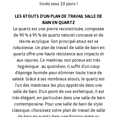
livrés sous 10 jours !
LES ATOUTS D'UN PLAN DE TRAVAIL SALLE DE
BAIN EN QUARTZ
Le quartz est une pierre reconstituée, composée
de 90 % à 95 % de quartz naturel concassé et de
résine acrylique. Son principal atout est sa
robustesse. Un plan de travail de salle de bain en
quartz offre une haute résistance aux impacts et
aux rayures. Ce matériau non poreux est très
hygiénique : au quotidien, il suffit d'un coup
d'éponge humide pour éliminer toute trace de
saleté. Grâce à ses nombreux atouts, le quartz est
l'un des matériaux les plus appréciés dans une
salle de bain. D'un point de vue esthétique, il est
très élégant, en particulier dans une salle de bain
contemporaine. Pour une salle de bain de style
classique, choisissez votre plan de travail de salle
de bain en quartz dans une finition mate ou