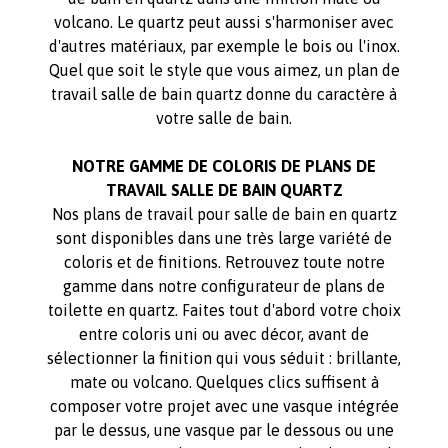
volcano. Le quartz peut aussi s'harmoniser avec
d'autres matériaux, par exemple le bois ou l'inox.
Quel que soit le style que vous aimez, un plan de
travail salle de bain quartz donne du caractère à
votre salle de bain.
NOTRE GAMME DE COLORIS DE PLANS DE
TRAVAIL SALLE DE BAIN QUARTZ
Nos plans de travail pour salle de bain en quartz
sont disponibles dans une très large variété de
coloris et de finitions. Retrouvez toute notre
gamme dans notre configurateur de plans de
toilette en quartz. Faites tout d'abord votre choix
entre coloris uni ou avec décor, avant de
sélectionner la finition qui vous séduit : brillante,
mate ou volcano. Quelques clics suffisent à
composer votre projet avec une vasque intégrée
par le dessus, une vasque par le dessous ou une