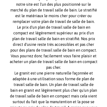
notre site est l'un des plus positionné sur le
marché du plan de travail salle de bain. Le stratifié
est le matériaux le moins cher pour créer ou
remplacer votre plan de travail de salle de bain.
Le prix d'un plan de travail salle de bain en
compact est légèrement supérieur au prix d'un
plan de travail salle de bain en stratifié. Nos prix
direct d'usine reste très accessibles et pas cher
pour des plans de travail salle de bain en compact.
Vous pourrez donc facilement vous faire plaisir et
acheter un plan de travail salle de bain en compact
pas cher.
Le granit est une pierre naturelle façonnée et
adaptée à une utilisation sous forme de plan de
travail salle de bain. Un plan de travail salle de
bain en granit est légèrement plus cher qu'un plan
de travail salle de bain en compact mais cela vient
surtout du fait que la manutention et la pose se