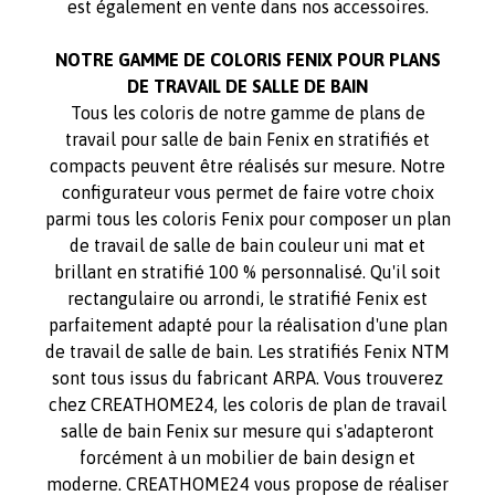
est également en vente dans nos accessoires.
NOTRE GAMME DE COLORIS FENIX POUR PLANS
DE TRAVAIL DE SALLE DE BAIN
Tous les coloris de notre gamme de plans de
travail pour salle de bain Fenix en stratifiés et
compacts peuvent être réalisés sur mesure. Notre
configurateur vous permet de faire votre choix
parmi tous les coloris Fenix pour composer un plan
de travail de salle de bain couleur uni mat et
brillant en stratifié 100 % personnalisé. Qu'il soit
rectangulaire ou arrondi, le stratifié Fenix est
parfaitement adapté pour la réalisation d'une plan
de travail de salle de bain. Les stratifiés Fenix NTM
sont tous issus du fabricant ARPA. Vous trouverez
chez CREATHOME24, les coloris de plan de travail
salle de bain Fenix sur mesure qui s'adapteront
forcément à un mobilier de bain design et
moderne. CREATHOME24 vous propose de réaliser