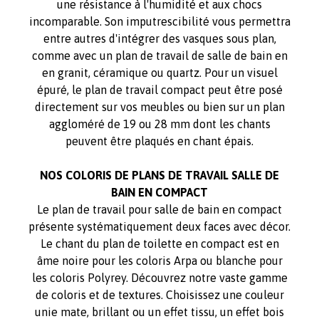
une résistance à l'humidité et aux chocs
incomparable. Son imputrescibilité vous permettra
entre autres d'intégrer des vasques sous plan,
comme avec un plan de travail de salle de bain en
en granit, céramique ou quartz. Pour un visuel
épuré, le plan de travail compact peut être posé
directement sur vos meubles ou bien sur un plan
aggloméré de 19 ou 28 mm dont les chants
peuvent être plaqués en chant épais.
NOS COLORIS DE PLANS DE TRAVAIL SALLE DE
BAIN EN COMPACT
Le plan de travail pour salle de bain en compact
présente systématiquement deux faces avec décor.
Le chant du plan de toilette en compact est en
âme noire pour les coloris Arpa ou blanche pour
les coloris Polyrey. Découvrez notre vaste gamme
de coloris et de textures. Choisissez une couleur
unie mate, brillant ou un effet tissu, un effet bois