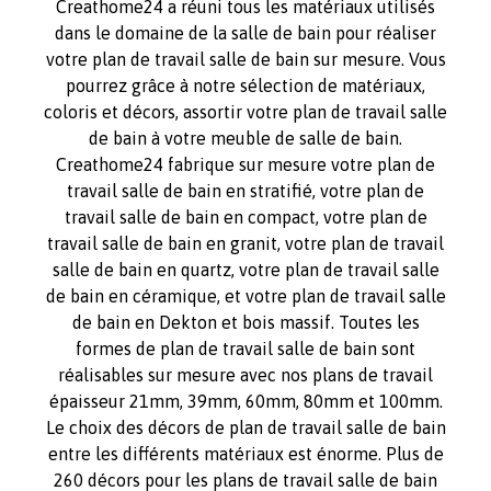
Creathome24 a réuni tous les matériaux utilisés
dans le domaine de la salle de bain pour réaliser
votre plan de travail salle de bain sur mesure. Vous
pourrez grâce à notre sélection de matériaux,
coloris et décors, assortir votre plan de travail salle
de bain à votre meuble de salle de bain.
Creathome24 fabrique sur mesure votre plan de
travail salle de bain en stratifié, votre plan de
travail salle de bain en compact, votre plan de
travail salle de bain en granit, votre plan de travail
salle de bain en quartz, votre plan de travail salle
de bain en céramique, et votre plan de travail salle
de bain en Dekton et bois massif. Toutes les
formes de plan de travail salle de bain sont
réalisables sur mesure avec nos plans de travail
épaisseur 21mm, 39mm, 60mm, 80mm et 100mm.
Le choix des décors de plan de travail salle de bain
entre les différents matériaux est énorme. Plus de
260 décors pour les plans de travail salle de bain