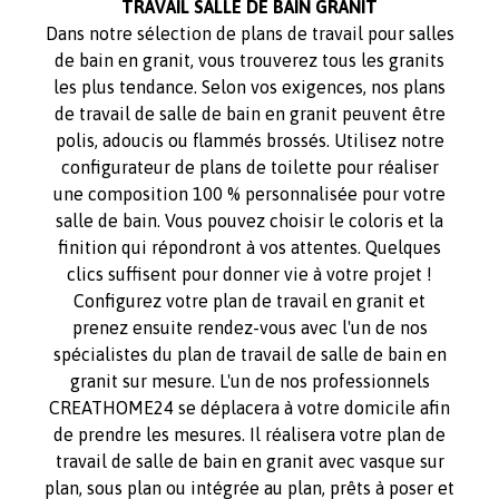
TRAVAIL SALLE DE BAIN GRANIT
Dans notre sélection de plans de travail pour salles
de bain en granit, vous trouverez tous les granits
les plus tendance. Selon vos exigences, nos plans
de travail de salle de bain en granit peuvent être
polis, adoucis ou flammés brossés. Utilisez notre
configurateur de plans de toilette pour réaliser
une composition 100 % personnalisée pour votre
salle de bain. Vous pouvez choisir le coloris et la
finition qui répondront à vos attentes. Quelques
clics suffisent pour donner vie à votre projet !
Configurez votre plan de travail en granit et
prenez ensuite rendez-vous avec l'un de nos
spécialistes du plan de travail de salle de bain en
granit sur mesure. L'un de nos professionnels
CREATHOME24 se déplacera à votre domicile afin
de prendre les mesures. Il réalisera votre plan de
travail de salle de bain en granit avec vasque sur
plan, sous plan ou intégrée au plan, prêts à poser et