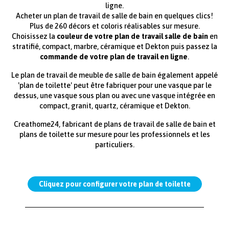
ligne.
Acheter un plan de travail de salle de bain en quelques clics!
Plus de 260 décors et coloris réalisables sur mesure.
Choisissez la
couleur de votre plan de travail salle de bain
en
stratifié, compact, marbre, céramique et Dekton puis passez la
commande de votre plan de travail en ligne
.
Le plan de travail de meuble de salle de bain également appelé
'plan de toilette' peut être fabriquer pour une vasque par le
dessus, une vasque sous plan ou avec une vasque intégrée en
compact, granit, quartz, céramique et Dekton.
Creathome24, fabricant de plans de travail de salle de bain et
plans de toilette sur mesure pour les professionnels et les
particuliers.
Cliquez pour configurer votre plan de toilette