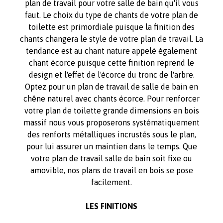
plan de travail pour votre salle de bain qu'il vous
faut. Le choix du type de chants de votre plan de
toilette est primordiale puisque la finition des
chants changera le style de votre plan de travail. La
tendance est au chant nature appelé également
chant écorce puisque cette finition reprend le
design et l'effet de l'écorce du tronc de l'arbre.
Optez pour un plan de travail de salle de bain en
chêne naturel avec chants écorce. Pour renforcer
votre plan de toilette grande dimensions en bois
massif nous vous proposerons systématiquement
des renforts métalliques incrustés sous le plan,
pour lui assurer un maintien dans le temps. Que
votre plan de travail salle de bain soit fixe ou
amovible, nos plans de travail en bois se pose
facilement.
LES FINITIONS