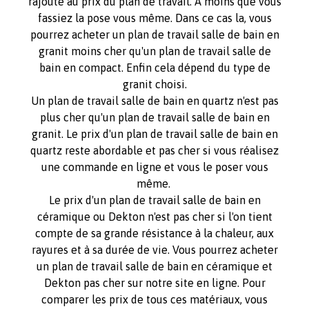
rajoute au prix du plan de travail. A moins que vous
fassiez la pose vous même. Dans ce cas la, vous
pourrez acheter un plan de travail salle de bain en
granit moins cher qu'un plan de travail salle de
bain en compact. Enfin cela dépend du type de
granit choisi.
Un plan de travail salle de bain en quartz n'est pas
plus cher qu'un plan de travail salle de bain en
granit. Le prix d'un plan de travail salle de bain en
quartz reste abordable et pas cher si vous réalisez
une commande en ligne et vous le poser vous
même.
Le prix d'un plan de travail salle de bain en
céramique ou Dekton n'est pas cher si l'on tient
compte de sa grande résistance à la chaleur, aux
rayures et à sa durée de vie. Vous pourrez acheter
un plan de travail salle de bain en céramique et
Dekton pas cher sur notre site en ligne. Pour
comparer les prix de tous ces matériaux, vous