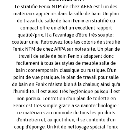
Le stratifié Fenix NTM de chez ARPA est l'un des
matériaux appréciés dans la salle de bain. Un plan
de travail de salle de bain Fenix en stratifié ou
compact offre en effet un excellent rapport
qualité/prix. Il a l'avantage d'être très souple :
couleur unie. Retrouvez tous les coloris de stratifié
Fenix NTM de chez ARPA sur notre site. Un plan de
travail de salle de bain Fenix s'adaptent donc
facilement à tous les styles de meuble salle de
bain : contemporain, classique ou rustique. D'un
point de vue pratique, le plan de travail pour salle
de bain en Fenix résiste bien à la chaleur, ainsi qu'à
l'humidité. Il est aussi très hygiénique puisqu'il est
non poreux. L'entretien d'un plan de toilette en
Fenix est très simple grâce à sa nanotechnologie :
ce matériau s'accommode de tous les produits
d'entretien et, au quotidien, il se contente d'un
coup d'éponge. Un kit de nettoyage spécial Fenix