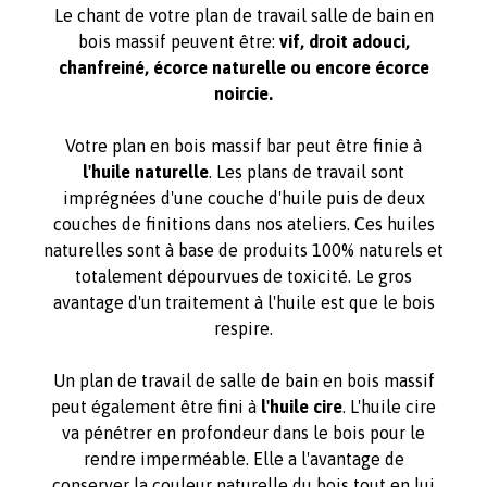
Le chant de votre plan de travail salle de bain en
bois massif peuvent être:
vif, droit adouci,
chanfreiné, écorce naturelle ou encore écorce
noircie.
Votre plan en bois massif bar peut être finie à
l'huile naturelle
. Les plans de travail sont
imprégnées d'une couche d'huile puis de deux
couches de finitions dans nos ateliers. Ces huiles
naturelles sont à base de produits 100% naturels et
totalement dépourvues de toxicité. Le gros
avantage d'un traitement à l'huile est que le bois
respire.
Un plan de travail de salle de bain en bois massif
peut également être fini à
l'huile cire
. L'huile cire
va pénétrer en profondeur dans le bois pour le
rendre imperméable. Elle a l'avantage de
conserver la couleur naturelle du bois tout en lui