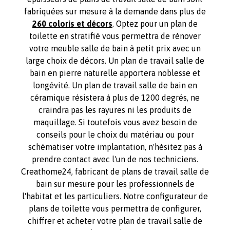
fabriquées sur mesure à la demande dans plus de
260 coloris et décors
. Optez pour un plan de
toilette en stratifié vous permettra de rénover
votre meuble salle de bain à petit prix avec un
large choix de décors. Un plan de travail salle de
bain en pierre naturelle apportera noblesse et
longévité. Un plan de travail salle de bain en
céramique résistera à plus de 1200 degrés, ne
craindra pas les rayures ni les produits de
maquillage. Si toutefois vous avez besoin de
conseils pour le choix du matériau ou pour
schématiser votre implantation, n'hésitez pas à
prendre contact avec l'un de nos techniciens.
Creathome24, fabricant de plans de travail salle de
bain sur mesure pour les professionnels de
l'habitat et les particuliers. Notre configurateur de
plans de toilette vous permettra de configurer,
chiffrer et acheter votre plan de travail salle de