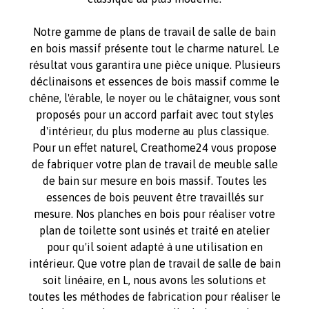
Notre gamme de plans de travail de salle de bain
en bois massif présente tout le charme naturel. Le
résultat vous garantira une pièce unique. Plusieurs
déclinaisons et essences de bois massif comme le
chêne, l'érable, le noyer ou le châtaigner, vous sont
proposés pour un accord parfait avec tout styles
d'intérieur, du plus moderne au plus classique.
Pour un effet naturel, Creathome24 vous propose
de fabriquer votre plan de travail de meuble salle
de bain sur mesure en bois massif. Toutes les
essences de bois peuvent être travaillés sur
mesure. Nos planches en bois pour réaliser votre
plan de toilette sont usinés et traité en atelier
pour qu'il soient adapté à une utilisation en
intérieur. Que votre plan de travail de salle de bain
soit linéaire, en L, nous avons les solutions et
toutes les méthodes de fabrication pour réaliser le