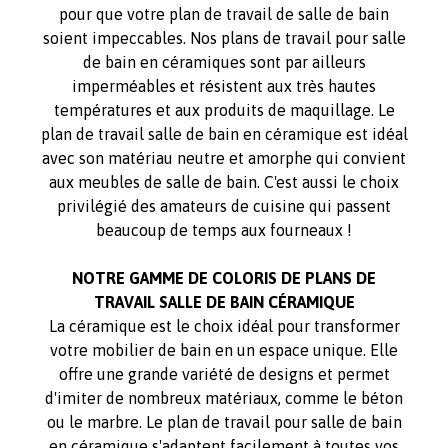
pour que votre plan de travail de salle de bain
soient impeccables. Nos plans de travail pour salle
de bain en céramiques sont par ailleurs
imperméables et résistent aux très hautes
températures et aux produits de maquillage. Le
plan de travail salle de bain en céramique est idéal
avec son matériau neutre et amorphe qui convient
aux meubles de salle de bain. C'est aussi le choix
privilégié des amateurs de cuisine qui passent
beaucoup de temps aux fourneaux !
NOTRE GAMME DE COLORIS DE PLANS DE
TRAVAIL SALLE DE BAIN CÉRAMIQUE
La céramique est le choix idéal pour transformer
votre mobilier de bain en un espace unique. Elle
offre une grande variété de designs et permet
d'imiter de nombreux matériaux, comme le béton
ou le marbre. Le plan de travail pour salle de bain
en céramique s'adaptent facilement à toutes vos