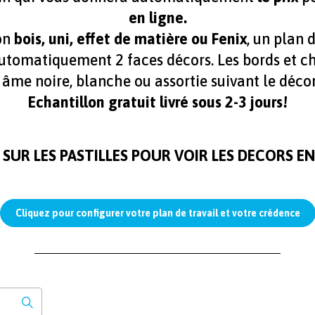
en ligne.
ion
bois, uni, effet de matière ou Fenix
, un plan 
utomatiquement 2 faces décors. Les bords et c
 âme noire, blanche ou assortie suivant le décor
Echantillon gratuit livré sous 2-3 jours!
 SUR LES PASTILLES POUR VOIR LES DECORS EN
Cliquez pour configurer votre plan de travail et votre crédence