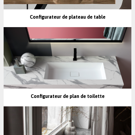
Configurateur de plateau de table
Configurateur de plan de toilette