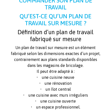
COMMANDER SON PLAN DE
TRAVAIL
QU’EST-CE QU’UN PLAN DE
TRAVAIL SUR MESURE ?
Définition d’un plan de travail
fabriqué sur mesure
Un plan de travail sur mesure est un élément
fabriqué selon les dimensions exactes d’un projet,
contrairement aux plans standards disponibles
dans les magasins de bricolage.
Il peut être adapté à :
• une cuisine neuve
• une rénovation
• un îlot central
• une cuisine avec murs irréguliers
• une cuisine ouverte
• un espace professionnel.