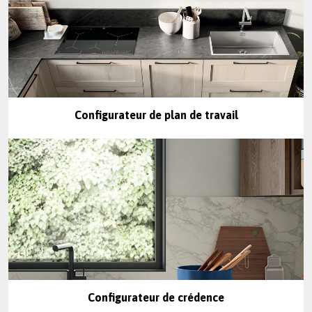
Configurateur de plan de travail
Configurateur de crédence