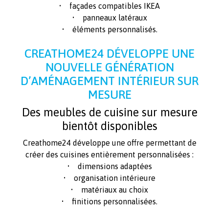
• façades compatibles IKEA
• panneaux latéraux
• éléments personnalisés.
CREATHOME24 DÉVELOPPE UNE
NOUVELLE GÉNÉRATION
D’AMÉNAGEMENT INTÉRIEUR SUR
MESURE
Des meubles de cuisine sur mesure
bientôt disponibles
Creathome24 développe une offre permettant de
créer des cuisines entièrement personnalisées :
• dimensions adaptées
• organisation intérieure
• matériaux au choix
• finitions personnalisées.