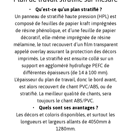
• Qu’est-ce qu’un plan stratifié ?
Un panneau de stratifié haute pression (HPL) est
composé de feuilles de papier kraft imprégnées
de résine phénolique, et d’une feuille de papier
décoratif, elle-même imprégnée de résine
mélamine, le tout recouvert d’un film transparent
appelé overlay assurant la protection des décors
imprimés. Le stratifié est ensuite collé sur un
support en aggloméré hydrofuge PEFC de
différentes épaisseurs (de 14 à 100 mm).
L'épaisseur du plan de travail, donc le bord avant,
est alors recouvert de chant PVC/ABS, ou de
stratifié. La meilleur qualité de chants, sera
toujours le chant ABS/PVC.
• Quels sont ses avantages ?
Les décors et coloris disponibles, et surtout les
longueurs et largeurs allants de 4050mm à
1280mm.