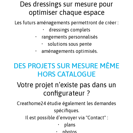
Des dressings sur mesure pour
optimiser chaque espace
Les futurs aménagements permettront de créer :
• dressings complets
• rangements personnalisés
• solutions sous pente
• aménagements optimisés.
DES PROJETS SUR MESURE MÊME
HORS CATALOGUE
Votre projet n’existe pas dans un
configurateur ?
Creathome24 étudie également les demandes
spécifiques.
Il est possible d’envoyer via "Contact" :
• plans
• photos