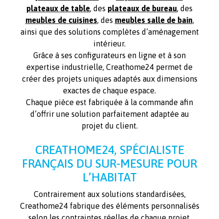
plateaux de table
, des
plateaux de bureau
, des
meubles de cuisines
, des
meubles salle de bain
,
ainsi que des solutions complètes d’aménagement
intérieur.
Grâce à ses configurateurs en ligne et à son
expertise industrielle, Creathome24 permet de
créer des projets uniques adaptés aux dimensions
exactes de chaque espace.
Chaque pièce est fabriquée à la commande afin
d’offrir une solution parfaitement adaptée au
projet du client.
CREATHOME24, SPÉCIALISTE
FRANÇAIS DU SUR-MESURE POUR
L’HABITAT
Contrairement aux solutions standardisées,
Creathome24 fabrique des éléments personnalisés
selon les contraintes réelles de chaque projet.