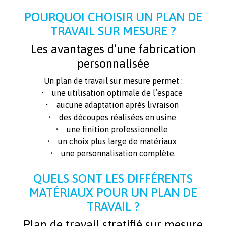
POURQUOI CHOISIR UN PLAN DE
TRAVAIL SUR MESURE ?
Les avantages d’une fabrication
personnalisée
Un plan de travail sur mesure permet :
• une utilisation optimale de l’espace
• aucune adaptation après livraison
• des découpes réalisées en usine
• une finition professionnelle
• un choix plus large de matériaux
• une personnalisation complète.
QUELS SONT LES DIFFÉRENTS
MATÉRIAUX POUR UN PLAN DE
TRAVAIL ?
Plan de travail stratifié sur mesure