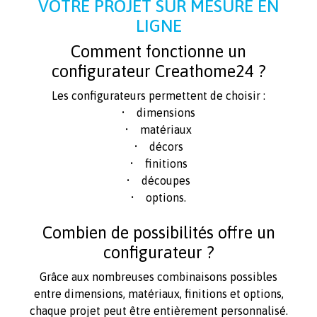
VOTRE PROJET SUR MESURE EN
LIGNE
Comment fonctionne un
configurateur Creathome24 ?
Les configurateurs permettent de choisir :
• dimensions
• matériaux
• décors
• finitions
• découpes
• options.
Combien de possibilités offre un
configurateur ?
Grâce aux nombreuses combinaisons possibles
entre dimensions, matériaux, finitions et options,
chaque projet peut être entièrement personnalisé.