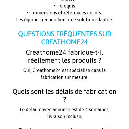
• croquis
• dimensions et références décors.
Les équipes recherchent une solution adaptée.
QUESTIONS FRÉQUENTES SUR
CREATHOME24
Creathome24 fabrique-t-il
réellement les produits ?
Oui, Creathome24 est spécialisé dans la
fabrication sur mesure.
Quels sont les délais de fabrication
?
Le délai moyen annoncé est de 4 semaines,
livraison incluse.