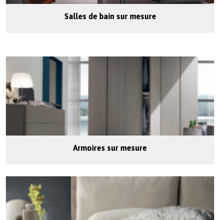
Salles de bain sur mesure
Armoires sur mesure