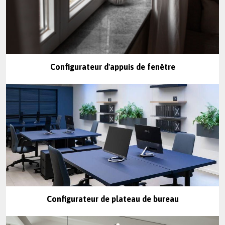
Configurateur d'appuis de fenêtre
Configurateur de plateau de bureau