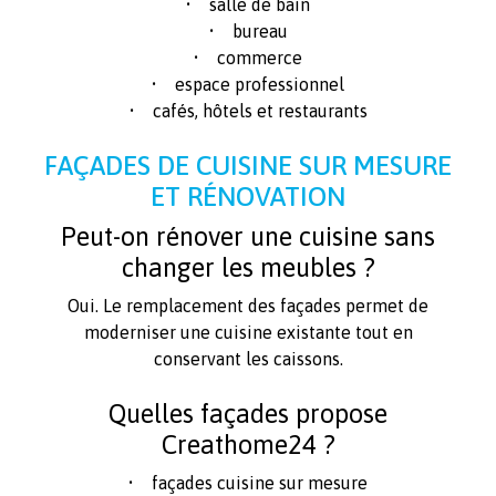
• salle de bain
• bureau
• commerce
• espace professionnel
• cafés, hôtels et restaurants
FAÇADES DE CUISINE SUR MESURE
ET RÉNOVATION
Peut-on rénover une cuisine sans
changer les meubles ?
Oui. Le remplacement des façades permet de
moderniser une cuisine existante tout en
conservant les caissons.
Quelles façades propose
Creathome24 ?
• façades cuisine sur mesure