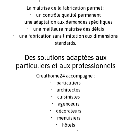
La maîtrise de la fabrication permet :
• un contrôle qualité permanent
• une adaptation aux demandes spécifiques
• une meilleure maîtrise des délais
• une fabrication sans limitation aux dimensions
standards.
Des solutions adaptées aux
particuliers et aux professionnels
Creathome24 accompagne :
• particuliers
• architectes
• cuisinistes
• agenceurs
• décorateurs
• menuisiers
• hôtels