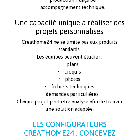
• accompagnement technique.
Une capacité unique à réaliser des
projets personnalisés
Creathome24 ne se limite pas aux produits
standards.
Les équipes peuvent étudier :
• plans
• croquis
• photos
• fichiers techniques
• demandes particulières.
Chaque projet peut être analysé afin de trouver
une solution adaptée.
LES CONFIGURATEURS
CREATHOME24 : CONCEVEZ