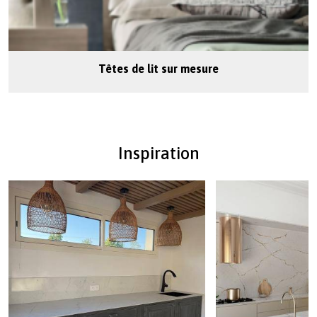
Têtes de lit sur mesure
Inspiration