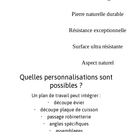
Pierre naturelle durable
Résistance exceptionnelle
Surface ultra résistante
Aspect naturel
Quelles personnalisations sont
possibles ?
Un plan de travail peut intégrer :
• découpe évier
• découpe plaque de cuisson
• passage robinetterie
• angles spécifiques
• assemblages