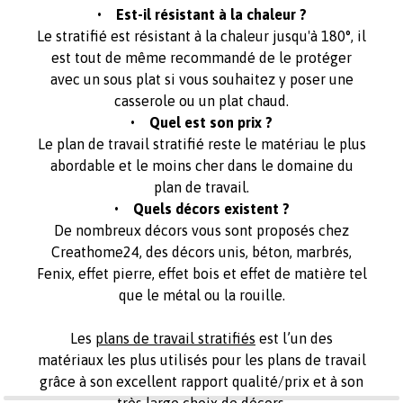
• Est-il résistant à la chaleur ?
Le stratifié est résistant à la chaleur jusqu'à 180°, il
est tout de même recommandé de le protéger
avec un sous plat si vous souhaitez y poser une
casserole ou un plat chaud.
• Quel est son prix ?
Le plan de travail stratifié reste le matériau le plus
abordable et le moins cher dans le domaine du
plan de travail.
• Quels décors existent ?
De nombreux décors vous sont proposés chez
Creathome24, des décors unis, béton, marbrés,
Fenix, effet pierre, effet bois et effet de matière tel
que le métal ou la rouille.
Les
plans de travail stratifiés
est l’un des
matériaux les plus utilisés pour les plans de travail
grâce à son excellent rapport qualité/prix et à son
très large choix de décors.