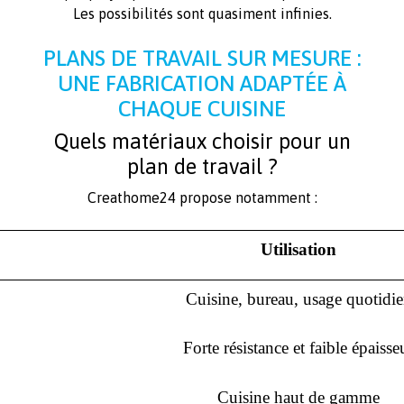
Les possibilités sont quasiment infinies.
PLANS DE TRAVAIL SUR MESURE :
UNE FABRICATION ADAPTÉE À
CHAQUE CUISINE
Quels matériaux choisir pour un
plan de travail ?
Creathome24 propose notamment :
Utilisation
Cuisine, bureau, usage quotidi
Forte résistance et faible épaisse
Cuisine haut de gamme