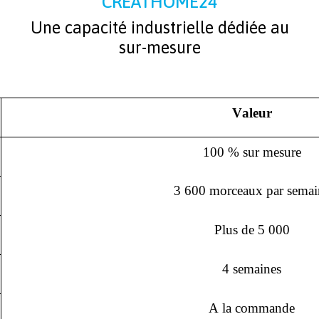
CREATHOME24
Une capacité industrielle dédiée au
sur-mesure
Valeur
100 % sur mesure
3 600 morceaux par semai
Plus de 5 000
4 semaines
A la commande