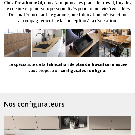
Chez
Creathome24
, nous fabriquons des plans de travail, façades
de cuisine et panneaux personnalisés pour donner vie à vos idées.
Des matériaux haut de gamme, une fabrication précise et un
accompagnement de la conception à la réalisation.
Le spécialiste de la
fabrication
de
plan de travail sur mesure
vous propose un
configurateur en ligne
.
paragraphes
Nos configurateurs