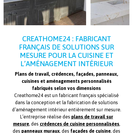
CREATHOME24 : FABRICANT
FRANÇAIS DE SOLUTIONS SUR
MESURE POUR LA CUISINE ET
L’AMÉNAGEMENT INTÉRIEUR
Plans de travail, crédences, façades, panneaux,
cuisines et aménagements personnalisés
fabriqués selon vos dimensions
Creathome24 est un fabricant français spécialisé
dans la conception et la fabrication de solutions
d’aménagement intérieur entièrement sur mesure.
L’entreprise réalise des
plans de travail sur
mesure
, des
crédences de cuisine personnalisées
,
des
panneaux muraux
, des
façades de cuisine
, des