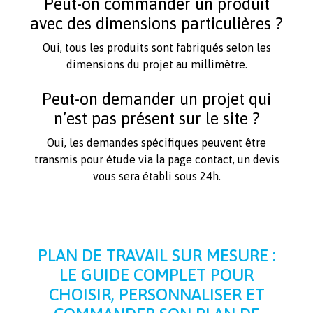
Peut-on commander un produit
avec des dimensions particulières ?
Oui, tous les produits sont fabriqués selon les
dimensions du projet au millimètre.
Peut-on demander un projet qui
n’est pas présent sur le site ?
Oui, les demandes spécifiques peuvent être
transmis pour étude via la page contact, un devis
vous sera établi sous 24h.
PLAN DE TRAVAIL SUR MESURE :
LE GUIDE COMPLET POUR
CHOISIR, PERSONNALISER ET