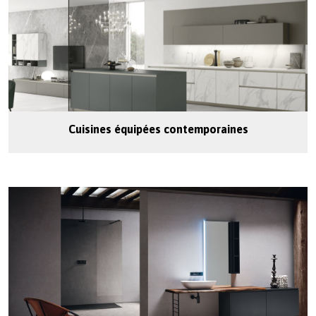
Cuisines équipées contemporaines