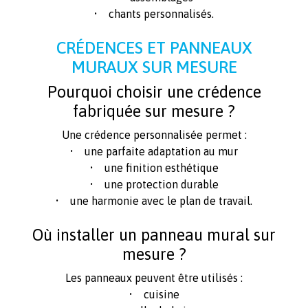
• chants personnalisés.
CRÉDENCES ET PANNEAUX
MURAUX SUR MESURE
Pourquoi choisir une crédence
fabriquée sur mesure ?
Une crédence personnalisée permet :
• une parfaite adaptation au mur
• une finition esthétique
• une protection durable
• une harmonie avec le plan de travail.
Où installer un panneau mural sur
mesure ?
Les panneaux peuvent être utilisés :
• cuisine