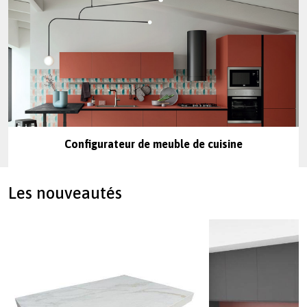
Configurateur de meuble de cuisine
Les nouveautés