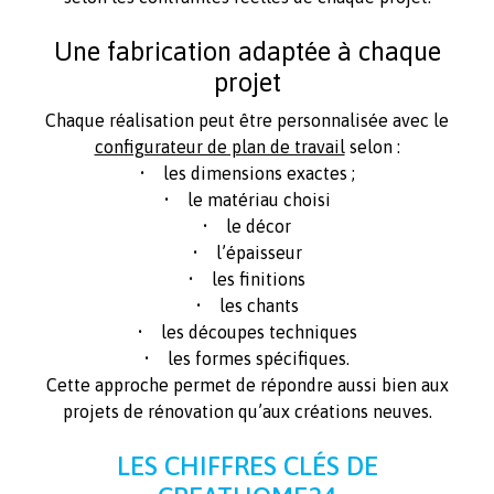
Une fabrication adaptée à chaque
projet
Chaque réalisation peut être personnalisée avec le
configurateur de plan de travail
selon :
• les dimensions exactes ;
• le matériau choisi
• le décor
• l’épaisseur
• les finitions
• les chants
• les découpes techniques
• les formes spécifiques.
Cette approche permet de répondre aussi bien aux
projets de rénovation qu’aux créations neuves.
LES CHIFFRES CLÉS DE