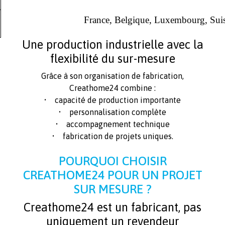
France, Belgique, Luxembourg, Sui
Une production industrielle avec la
flexibilité du sur-mesure
Grâce à son organisation de fabrication,
Creathome24 combine :
• capacité de production importante
• personnalisation complète
• accompagnement technique
• fabrication de projets uniques.
POURQUOI CHOISIR
CREATHOME24 POUR UN PROJET
SUR MESURE ?
Creathome24 est un fabricant, pas
uniquement un revendeur