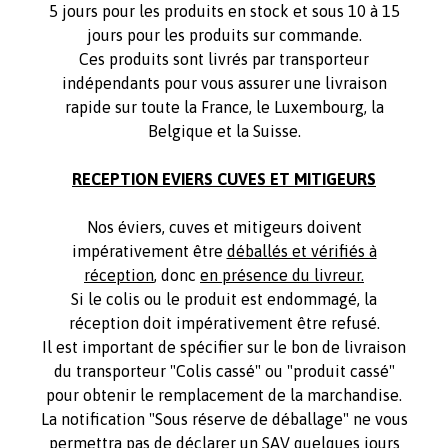
5 jours pour les produits en stock et sous 10 à 15
jours pour les produits sur commande.
Ces produits sont livrés par transporteur
indépendants pour vous assurer une livraison
rapide sur toute la France, le Luxembourg, la
Belgique et la Suisse.
RECEPTION EVIERS CUVES ET MITIGEURS
Nos éviers, cuves et mitigeurs doivent
impérativement être
déballés et vérifiés à
réception
, donc
en présence du livreur.
Si le colis ou le produit est endommagé, la
réception doit impérativement être refusé.
Il est important de spécifier sur le bon de livraison
du transporteur "Colis cassé" ou "produit cassé"
pour obtenir le remplacement de la marchandise.
La notification "Sous réserve de déballage" ne vous
permettra pas de déclarer un SAV quelques jours