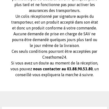
plus tard et ne fonctionne pas pour activer les
assurances des transporteurs.
Un colis réceptionné par signature auprès du
transporteur, est un produit accepté dans son état
et donc un produit conforme à votre commande.
Aucune demande de prise en charge de SAV ne
pourra être demandé quelques jours plus tard ou
le jour même de la livraison.
Ces seuls conditions pourront être acceptées par
Creathome24.
Si vous avez un doute au moment de la réception,
vous pouvez
nous contacter au 03.88.90.53.80
, un
conseillé vous expliquera la marche à suivre.