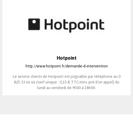
Hotpoint
http://www.hotpoint.fr/demande-d-intervention
Le service clients de Hotpoint est joignable par téléphone au 0
825 33 66 66 (tarif unique : 0,15 € TTC/mn+ prix d'un appel) du
lundi au vendredi de 9h00 à 18h00.