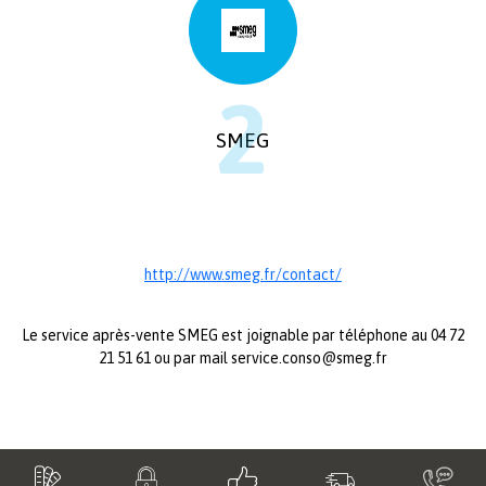
2
SMEG
http://www.smeg.fr/contact/
Le service après-vente SMEG est joignable par téléphone au 04 72
21 51 61 ou par mail service.conso@smeg.fr