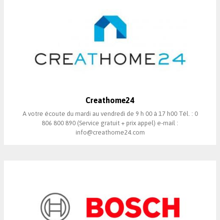
Creathome24
A votre écoute du mardi au vendredi de 9 h 00 à 17 h00 Tél. : 0
806 800 890 (Service gratuit + prix appel) e-mail :
info@creathome24.com