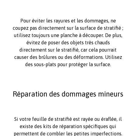
Pour éviter les rayures et les dommages, ne
coupez pas directement sur la surface de stratifié ;
utilisez toujours une planche à découper. De plus,
évitez de poser des objets très chauds
directement sur le stratifié, car cela pourrait
causer des brûlures ou des déformations. Utilisez
des sous-plats pour protéger la surface.
Réparation des dommages mineurs
Si votre feuille de stratifié est rayée ou éraflée, il
existe des kits de réparation spécifiques qui
permettent de combler les petites imperfections.