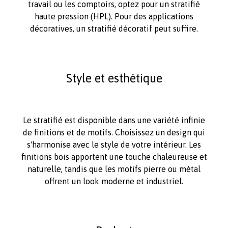
travail ou les comptoirs, optez pour un stratifié
haute pression (HPL). Pour des applications
décoratives, un stratifié décoratif peut suffire.
Style et esthétique
Le stratifié est disponible dans une variété infinie
de finitions et de motifs. Choisissez un design qui
s'harmonise avec le style de votre intérieur. Les
finitions bois apportent une touche chaleureuse et
naturelle, tandis que les motifs pierre ou métal
offrent un look moderne et industriel.