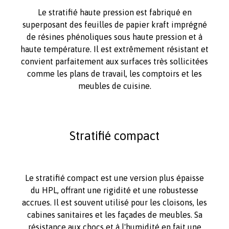
Le stratifié haute pression est fabriqué en
superposant des feuilles de papier kraft imprégné
de résines phénoliques sous haute pression et à
haute température. Il est extrêmement résistant et
convient parfaitement aux surfaces très sollicitées
comme les plans de travail, les comptoirs et les
meubles de cuisine.
Stratifié compact
Le stratifié compact est une version plus épaisse
du HPL, offrant une rigidité et une robustesse
accrues. Il est souvent utilisé pour les cloisons, les
cabines sanitaires et les façades de meubles. Sa
résistance aux chocs et à l'humidité en fait une