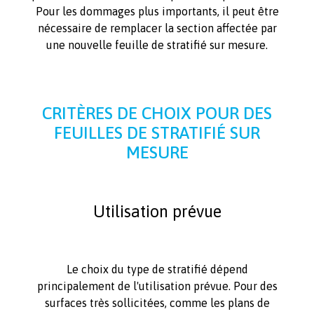
Pour les dommages plus importants, il peut être
nécessaire de remplacer la section affectée par
une nouvelle feuille de stratifié sur mesure.
CRITÈRES DE CHOIX POUR DES
FEUILLES DE STRATIFIÉ SUR
MESURE
Utilisation prévue
Le choix du type de stratifié dépend
principalement de l'utilisation prévue. Pour des
surfaces très sollicitées, comme les plans de