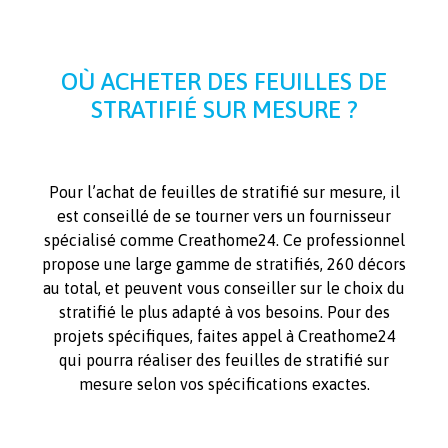
OÙ ACHETER DES FEUILLES DE
STRATIFIÉ SUR MESURE ?
Pour l’achat de feuilles de stratifié sur mesure, il
est conseillé de se tourner vers un fournisseur
spécialisé comme Creathome24. Ce professionnel
propose une large gamme de stratifiés, 260 décors
au total, et peuvent vous conseiller sur le choix du
stratifié le plus adapté à vos besoins. Pour des
projets spécifiques, faites appel à Creathome24
qui pourra réaliser des feuilles de stratifié sur
mesure selon vos spécifications exactes.