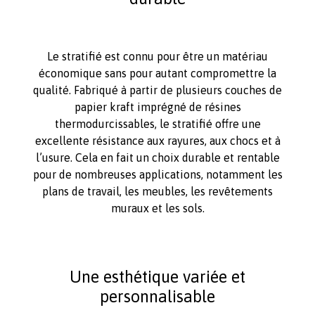
Le stratifié est connu pour être un matériau
économique sans pour autant compromettre la
qualité. Fabriqué à partir de plusieurs couches de
papier kraft imprégné de résines
thermodurcissables, le stratifié offre une
excellente résistance aux rayures, aux chocs et à
l’usure. Cela en fait un choix durable et rentable
pour de nombreuses applications, notamment les
plans de travail, les meubles, les revêtements
muraux et les sols.
Une esthétique variée et
personnalisable