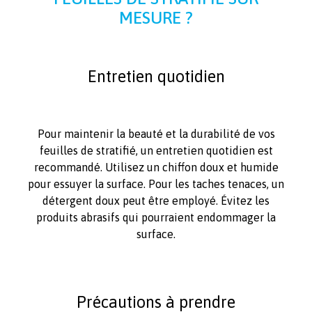
MESURE ?
Entretien quotidien
Pour maintenir la beauté et la durabilité de vos
feuilles de stratifié, un entretien quotidien est
recommandé. Utilisez un chiffon doux et humide
pour essuyer la surface. Pour les taches tenaces, un
détergent doux peut être employé. Évitez les
produits abrasifs qui pourraient endommager la
surface.
Précautions à prendre