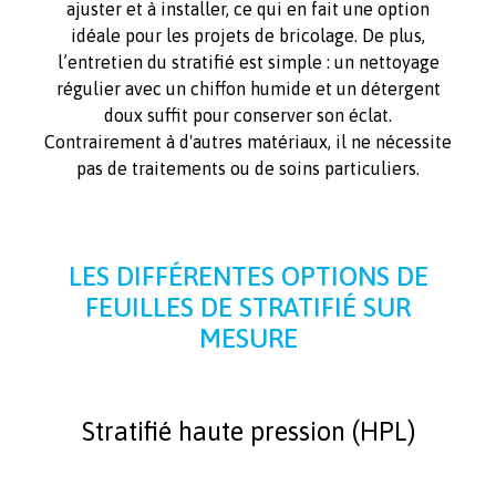
ajuster et à installer, ce qui en fait une option
idéale pour les projets de bricolage. De plus,
l’entretien du stratifié est simple : un nettoyage
régulier avec un chiffon humide et un détergent
doux suffit pour conserver son éclat.
Contrairement à d'autres matériaux, il ne nécessite
pas de traitements ou de soins particuliers.
LES DIFFÉRENTES OPTIONS DE
FEUILLES DE STRATIFIÉ SUR
MESURE
Stratifié haute pression (HPL)