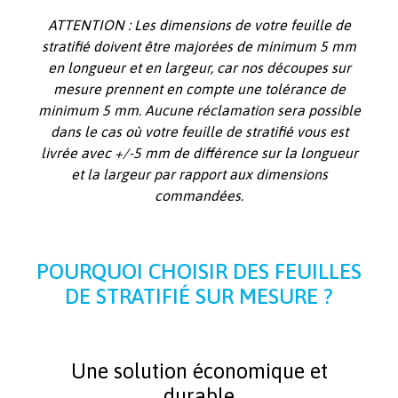
ATTENTION : Les dimensions de votre feuille de
stratifié doivent être majorées de minimum 5 mm
en longueur et en largeur, car nos découpes sur
mesure prennent en compte une tolérance de
minimum 5 mm. Aucune réclamation sera possible
dans le cas où votre feuille de stratifié vous est
livrée avec +/-5 mm de différence sur la longueur
et la largeur par rapport aux dimensions
commandées.
POURQUOI CHOISIR DES FEUILLES
DE STRATIFIÉ SUR MESURE ?
Une solution économique et
durable