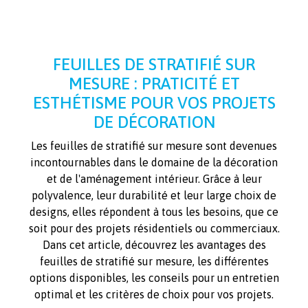
FEUILLES DE STRATIFIÉ SUR
MESURE : PRATICITÉ ET
ESTHÉTISME POUR VOS PROJETS
DE DÉCORATION
Les feuilles de stratifié sur mesure sont devenues
incontournables dans le domaine de la décoration
et de l'aménagement intérieur. Grâce à leur
polyvalence, leur durabilité et leur large choix de
designs, elles répondent à tous les besoins, que ce
soit pour des projets résidentiels ou commerciaux.
Dans cet article, découvrez les avantages des
feuilles de stratifié sur mesure, les différentes
options disponibles, les conseils pour un entretien
optimal et les critères de choix pour vos projets.