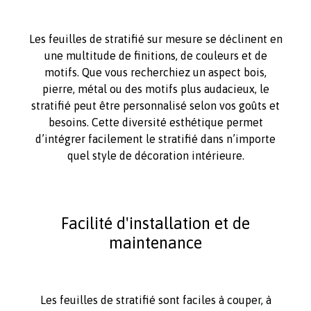
Les feuilles de stratifié sur mesure se déclinent en
une multitude de finitions, de couleurs et de
motifs. Que vous recherchiez un aspect bois,
pierre, métal ou des motifs plus audacieux, le
stratifié peut être personnalisé selon vos goûts et
besoins. Cette diversité esthétique permet
d’intégrer facilement le stratifié dans n’importe
quel style de décoration intérieure.
Facilité d'installation et de
maintenance
Les feuilles de stratifié sont faciles à couper, à