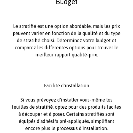
Budget
Le stratifié est une option abordable, mais les prix
peuvent varier en fonction de la qualité et du type
de stratifié choisi. Déterminez votre budget et
comparez les différentes options pour trouver le
meilleur rapport qualité-prix.
Facilité d'installation
Si vous prévoyez d'installer vous-même les
feuilles de stratifié, optez pour des produits faciles
à découper et à poser. Certains stratifiés sont
équipés d'adhésifs pré-appliqués, simplifiant
encore plus le processus d'installation.