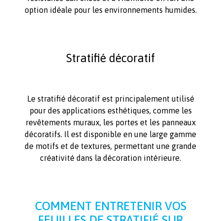
option idéale pour les environnements humides.
Stratifié décoratif
Le stratifié décoratif est principalement utilisé
pour des applications esthétiques, comme les
revêtements muraux, les portes et les panneaux
décoratifs. Il est disponible en une large gamme
de motifs et de textures, permettant une grande
créativité dans la décoration intérieure.
COMMENT ENTRETENIR VOS
FEUILLES DE STRATIFIÉ SUR