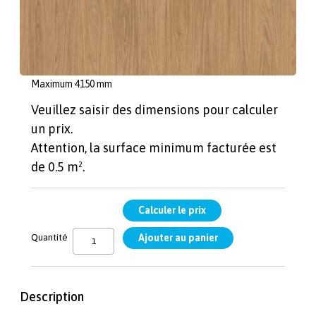
Maximum 1280 mm
Largeur (mm)
Maximum 4150 mm
Veuillez saisir des dimensions pour calculer
un prix.
Attention, la surface minimum facturée est
de 0.5 m².
Quantité
Description