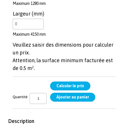
Maximum 1280 mm
Largeur (mm)
Maximum 4150 mm
Veuillez saisir des dimensions pour calculer
un prix.
Attention, la surface minimum facturée est
de 0.5 m².
Quantité
Description