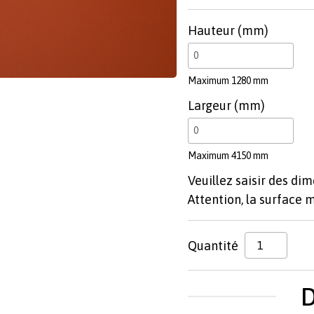
Hauteur (mm)
Maximum 1280 mm
Largeur (mm)
Maximum 4150 mm
Veuillez saisir des dim
Attention, la surface 
Quantité
D