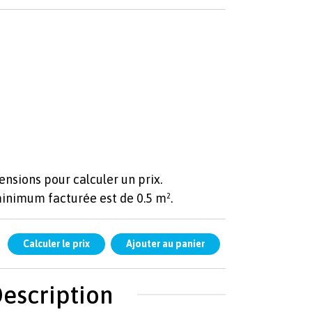
ensions pour calculer un prix.
minimum facturée est de 0.5 m².
escription