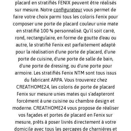
placard en stratifiés FENIX peuvent être réalisés
sur mesure. Notre
configurateur
vous permet de
faire votre choix parmi tous les coloris Fenix pour
composer une porte de placard couleur unie mate
en stratifié 100 % personnalisé. Qu'il soit carré,
rond, rectangulaire, en forme de goutte d'eau ou
autre, le stratifié Fenix est parfaitement adapté
pour la réalisation d'une porte de placard, d'une
porte de cuisine, d'une porte de salle de bain,
d'une porte de dressing, ou d'une porte pour
armoire. Les stratifiés Fenix NTM sont tous issus
du fabricant ARPA. Vous trouverez chez
CREATHOME24, les coloris de porte de placard
Fenix sur mesure unies mates qui s'adapteront
forcément à une cuisine ou chambre design et
moderne. CREATHOME24 vous propose de réaliser
vos façades et portes de placard en Fenix sur
mesure, prêts à poser livrés directement à votre
domicile avec tous les perçages de charnières et