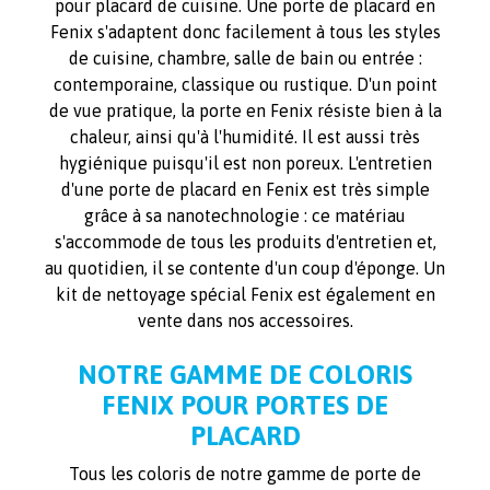
pour placard de cuisine. Une porte de placard en
Fenix s'adaptent donc facilement à tous les styles
de cuisine, chambre, salle de bain ou entrée :
contemporaine, classique ou rustique. D'un point
de vue pratique, la porte en Fenix résiste bien à la
chaleur, ainsi qu'à l'humidité. Il est aussi très
hygiénique puisqu'il est non poreux. L'entretien
d'une porte de placard en Fenix est très simple
grâce à sa nanotechnologie : ce matériau
s'accommode de tous les produits d'entretien et,
au quotidien, il se contente d'un coup d'éponge. Un
kit de nettoyage spécial Fenix est également en
vente dans nos accessoires.
NOTRE GAMME DE COLORIS
FENIX POUR PORTES DE
PLACARD
Tous les coloris de notre gamme de porte de