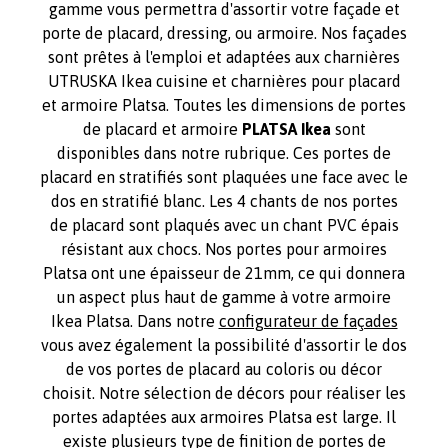
gamme vous permettra d'assortir votre façade et
porte de placard, dressing, ou armoire. Nos façades
sont prêtes à l'emploi et adaptées aux charnières
UTRUSKA Ikea cuisine et charnières pour placard
et armoire Platsa. Toutes les dimensions de portes
de placard et armoire
PLATSA Ikea
sont
disponibles dans notre rubrique. Ces portes de
placard en stratifiés sont plaquées une face avec le
dos en stratifié blanc. Les 4 chants de nos portes
de placard sont plaqués avec un chant PVC épais
résistant aux chocs. Nos portes pour armoires
Platsa ont une épaisseur de 21mm, ce qui donnera
un aspect plus haut de gamme à votre armoire
Ikea Platsa. Dans notre
configurateur de façades
vous avez également la possibilité d'assortir le dos
de vos portes de placard au coloris ou décor
choisit. Notre sélection de décors pour réaliser les
portes adaptées aux armoires Platsa est large. Il
existe plusieurs type de finition de portes de