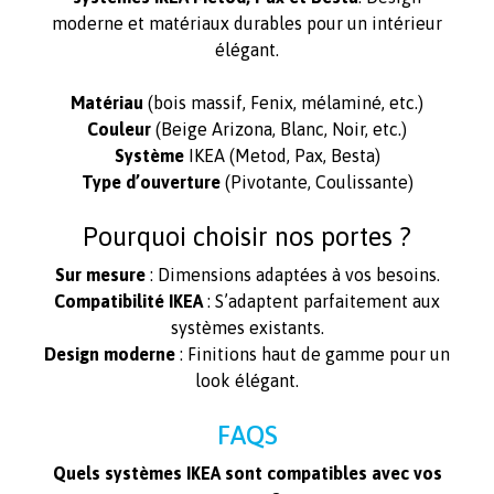
moderne et matériaux durables pour un intérieur
élégant.
Matériau
(bois massif, Fenix, mélaminé, etc.)
Couleur
(Beige Arizona, Blanc, Noir, etc.)
Système
IKEA (Metod, Pax, Besta)
Type d’ouverture
(Pivotante, Coulissante)
Pourquoi choisir nos portes ?
Sur mesure
: Dimensions adaptées à vos besoins.
Compatibilité IKEA
: S’adaptent parfaitement aux
systèmes existants.
Design moderne
: Finitions haut de gamme pour un
look élégant.
FAQS
Quels systèmes IKEA sont compatibles avec vos