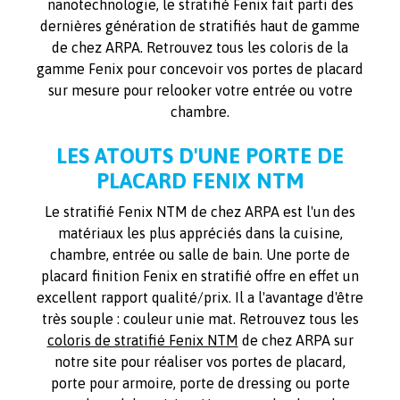
nanotechnologie, le stratifié Fenix fait parti des
dernières génération de stratifiés haut de gamme
de chez ARPA. Retrouvez tous les coloris de la
gamme Fenix pour concevoir vos portes de placard
sur mesure pour relooker votre entrée ou votre
chambre.
LES ATOUTS D'UNE PORTE DE
PLACARD FENIX NTM
Le stratifié Fenix NTM de chez ARPA est l'un des
matériaux les plus appréciés dans la cuisine,
chambre, entrée ou salle de bain. Une porte de
placard finition Fenix en stratifié offre en effet un
excellent rapport qualité/prix. Il a l'avantage d'être
très souple : couleur unie mat. Retrouvez tous les
coloris de stratifié Fenix NTM
de chez ARPA sur
notre site pour réaliser vos portes de placard,
porte pour armoire, porte de dressing ou porte