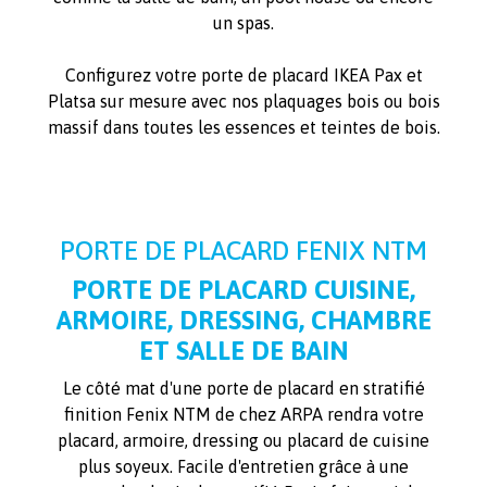
un spas.
Configurez votre porte de placard IKEA Pax et
Platsa sur mesure avec nos plaquages bois ou bois
massif dans toutes les essences et teintes de bois.
PORTE DE PLACARD FENIX NTM
PORTE DE PLACARD CUISINE,
ARMOIRE, DRESSING, CHAMBRE
ET SALLE DE BAIN
Le côté mat d'une porte de placard en stratifié
finition Fenix NTM de chez ARPA rendra votre
placard, armoire, dressing ou placard de cuisine
plus soyeux. Facile d'entretien grâce à une