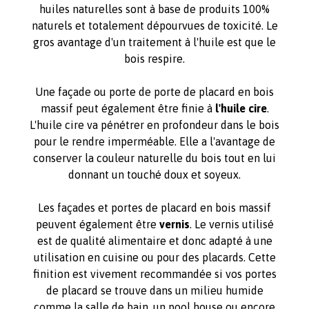
huiles naturelles sont à base de produits 100%
naturels et totalement dépourvues de toxicité. Le
gros avantage d'un traitement à l'huile est que le
bois respire.
Une façade ou porte de porte de placard en bois
massif peut également être finie à
l'huile cire
.
L'huile cire va pénétrer en profondeur dans le bois
pour le rendre imperméable. Elle a l'avantage de
conserver la couleur naturelle du bois tout en lui
donnant un touché doux et soyeux.
Les façades et portes de placard en bois massif
peuvent également être
vernis
. Le vernis utilisé
est de qualité alimentaire et donc adapté à une
utilisation en cuisine ou pour des placards. Cette
finition est vivement recommandée si vos portes
de placard se trouve dans un milieu humide
comme la salle de bain, un pool house ou encore