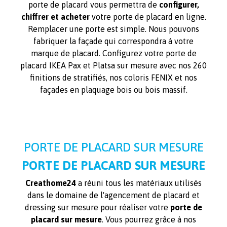
porte de placard vous permettra de
configurer,
chiffrer et acheter
votre porte de placard en ligne.
Remplacer une porte est simple. Nous pouvons
fabriquer la façade qui correspondra à votre
marque de placard. Configurez votre porte de
placard IKEA Pax et Platsa sur mesure avec nos 260
finitions de stratifiés, nos coloris FENIX et nos
façades en plaquage bois ou bois massif.
PORTE DE PLACARD SUR MESURE
PORTE DE PLACARD SUR MESURE
Creathome24
a réuni tous les matériaux utilisés
dans le domaine de l'agencement de placard et
dressing sur mesure pour réaliser votre
porte de
placard sur mesure
. Vous pourrez grâce à nos