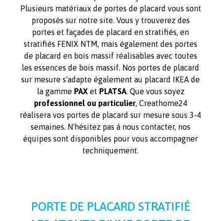
Plusieurs matériaux de portes de placard vous sont
proposés sur notre site. Vous y trouverez des
portes et façades de placard en stratifiés, en
stratifiés FENIX NTM, mais également des portes
de placard en bois massif réalisables avec toutes
les essences de bois massif. Nos portes de placard
sur mesure s'adapte également au placard IKEA de
la gamme
PAX
et
PLATSA
. Que vous soyez
professionnel
ou particulier
, Creathome24
réalisera vos portes de placard sur mesure sous 3-4
semaines. N'hésitez pas à nous contacter, nos
équipes sont disponibles pour vous accompagner
techniquement.
PORTE DE PLACARD STRATIFIÉ