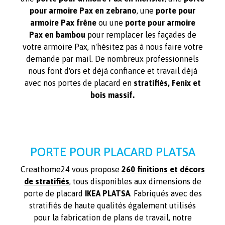
pour armoire Pax en zebrano
, une
porte pour
armoire Pax frêne
ou une
porte pour armoire
Pax en bambou
pour remplacer les façades de
votre armoire Pax, n'hésitez pas à nous faire votre
demande par mail. De nombreux professionnels
nous font d'ors et déjà confiance et travail déjà
avec nos portes de placard en
stratifiés, Fenix et
bois massif.
PORTE POUR PLACARD PLATSA
Creathome24 vous propose
260 finitions et décors
de stratifiés
, tous disponibles aux dimensions de
porte de placard
IKEA PLATSA
. Fabriqués avec des
stratifiés de haute qualités également utilisés
pour la fabrication de plans de travail, notre