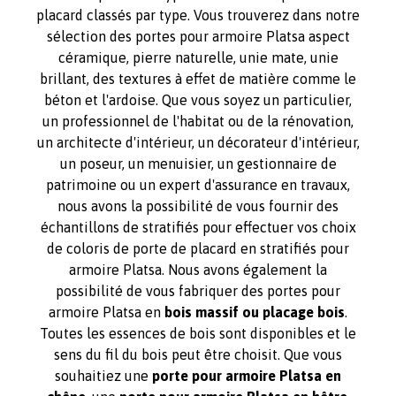
placard classés par type. Vous trouverez dans notre
sélection des portes pour armoire Platsa aspect
céramique, pierre naturelle, unie mate, unie
brillant, des textures à effet de matière comme le
béton et l'ardoise. Que vous soyez un particulier,
un professionnel de l'habitat ou de la rénovation,
un architecte d'intérieur, un décorateur d'intérieur,
un poseur, un menuisier, un gestionnaire de
patrimoine ou un expert d'assurance en travaux,
nous avons la possibilité de vous fournir des
échantillons de stratifiés pour effectuer vos choix
de coloris de porte de placard en stratifiés pour
armoire Platsa. Nous avons également la
possibilité de vous fabriquer des portes pour
armoire Platsa en
bois massif ou placage bois
.
Toutes les essences de bois sont disponibles et le
sens du fil du bois peut être choisit. Que vous
souhaitiez une
porte pour armoire Platsa en