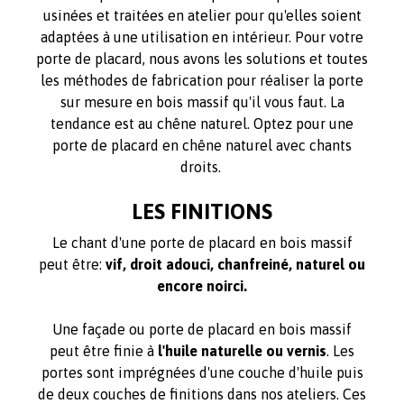
usinées et traitées en atelier pour qu'elles soient
adaptées à une utilisation en intérieur. Pour votre
porte de placard, nous avons les solutions et toutes
les méthodes de fabrication pour réaliser la porte
sur mesure en bois massif qu'il vous faut. La
tendance est au chêne naturel. Optez pour une
porte de placard en chêne naturel avec chants
droits.
LES FINITIONS
Le chant d'une porte de placard en bois massif
peut être:
vif, droit adouci, chanfreiné, naturel ou
encore noirci.
Une façade ou porte de placard en bois massif
peut être finie à
l'huile naturelle ou vernis
. Les
portes sont imprégnées d'une couche d'huile puis
de deux couches de finitions dans nos ateliers. Ces