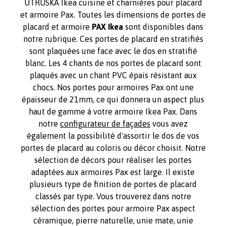
UTRUSKA Ikea cuisine et charnières pour placard
et armoire Pax. Toutes les dimensions de portes de
placard et armoire
PAX Ikea
sont disponibles dans
notre rubrique. Ces portes de placard en stratifiés
sont plaquées une face avec le dos en stratifié
blanc. Les 4 chants de nos portes de placard sont
plaqués avec un chant PVC épais résistant aux
chocs. Nos portes pour armoires Pax ont une
épaisseur de 21mm, ce qui donnera un aspect plus
haut de gamme à votre armoire Ikea Pax. Dans
notre
configurateur de façades
vous avez
également la possibilité d'assortir le dos de vos
portes de placard au coloris ou décor choisit. Notre
sélection de décors pour réaliser les portes
adaptées aux armoires Pax est large. Il existe
plusieurs type de finition de portes de placard
classés par type. Vous trouverez dans notre
sélection des portes pour armoire Pax aspect
céramique, pierre naturelle, unie mate, unie