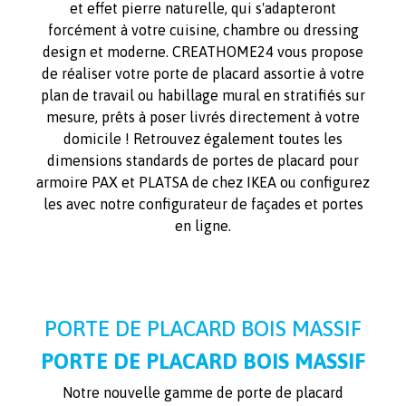
et effet pierre naturelle, qui s'adapteront
forcément à votre cuisine, chambre ou dressing
design et moderne. CREATHOME24 vous propose
de réaliser votre porte de placard assortie à votre
plan de travail ou habillage mural en stratifiés sur
mesure, prêts à poser livrés directement à votre
domicile ! Retrouvez également toutes les
dimensions standards de portes de placard pour
armoire PAX et PLATSA de chez IKEA ou configurez
les avec notre configurateur de façades et portes
en ligne.
PORTE DE PLACARD BOIS MASSIF
PORTE DE PLACARD BOIS MASSIF
Notre nouvelle gamme de porte de placard