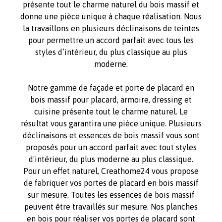
présente tout le charme naturel du bois massif et
donne une pièce unique à chaque réalisation. Nous
la travaillons en plusieurs déclinaisons de teintes
pour permettre un accord parfait avec tous les
styles d’intérieur, du plus classique au plus
moderne.
Notre gamme de façade et porte de placard en
bois massif pour placard, armoire, dressing et
cuisine présente tout le charme naturel. Le
résultat vous garantira une pièce unique. Plusieurs
déclinaisons et essences de bois massif vous sont
proposés pour un accord parfait avec tout styles
d'intérieur, du plus moderne au plus classique.
Pour un effet naturel, Creathome24 vous propose
de fabriquer vos portes de placard en bois massif
sur mesure. Toutes les essences de bois massif
peuvent être travaillés sur mesure. Nos planches
en bois pour réaliser vos portes de placard sont