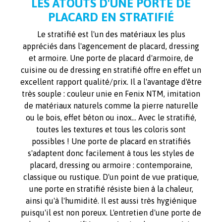
LES ATOUTS D'UNE PORTE DE
PLACARD EN STRATIFIÉ
Le stratifié est l'un des matériaux les plus
appréciés dans l'agencement de placard, dressing
et armoire. Une porte de placard d'armoire, de
cuisine ou de dressing en stratifié offre en effet un
excellent rapport qualité/prix. Il a l'avantage d'être
très souple : couleur unie en Fenix NTM, imitation
de matériaux naturels comme la pierre naturelle
ou le bois, effet béton ou inox... Avec le stratifié,
toutes les textures et tous les coloris sont
possibles ! Une porte de placard en stratifiés
s'adaptent donc facilement à tous les styles de
placard, dressing ou armoire : contemporaine,
classique ou rustique. D'un point de vue pratique,
une porte en stratifié résiste bien à la chaleur,
ainsi qu'à l'humidité. Il est aussi très hygiénique
puisqu'il est non poreux. L'entretien d'une porte de