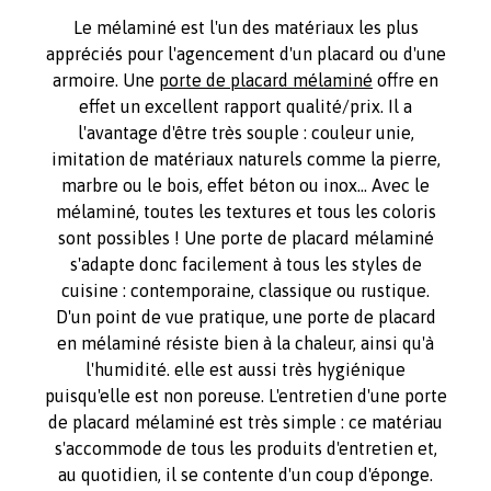
Le mélaminé est l'un des matériaux les plus
appréciés pour l'agencement d'un placard ou d'une
armoire. Une
porte de placard mélaminé
offre en
effet un excellent rapport qualité/prix. Il a
l'avantage d'être très souple : couleur unie,
imitation de matériaux naturels comme la pierre,
marbre ou le bois, effet béton ou inox... Avec le
mélaminé, toutes les textures et tous les coloris
sont possibles ! Une porte de placard mélaminé
s'adapte donc facilement à tous les styles de
cuisine : contemporaine, classique ou rustique.
D'un point de vue pratique, une porte de placard
en mélaminé résiste bien à la chaleur, ainsi qu'à
l'humidité. elle est aussi très hygiénique
puisqu'elle est non poreuse. L'entretien d'une porte
de placard mélaminé est très simple : ce matériau
s'accommode de tous les produits d'entretien et,
au quotidien, il se contente d'un coup d'éponge.