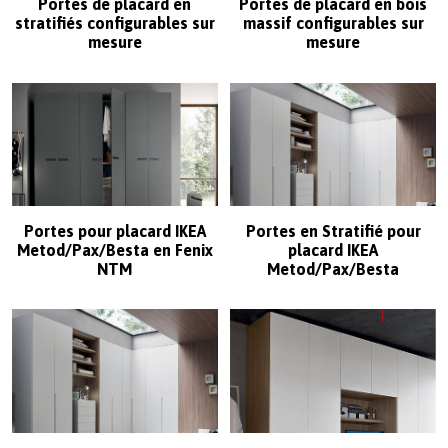
Portes de placard en
Portes de placard en bois
stratifiés configurables sur
massif configurables sur
mesure
mesure
Portes pour placard IKEA
Portes en Stratifié pour
Metod/Pax/Besta en Fenix
placard IKEA
NTM
Metod/Pax/Besta