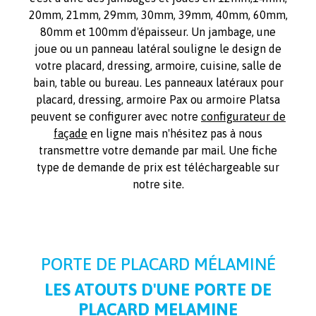
20mm, 21mm, 29mm, 30mm, 39mm, 40mm, 60mm,
80mm et 100mm d'épaisseur. Un jambage, une
joue ou un panneau latéral souligne le design de
votre placard, dressing, armoire, cuisine, salle de
bain, table ou bureau. Les panneaux latéraux pour
placard, dressing, armoire Pax ou armoire Platsa
peuvent se configurer avec notre
configurateur de
façade
en ligne mais n'hésitez pas à nous
transmettre votre demande par mail. Une fiche
type de demande de prix est téléchargeable sur
notre site.
PORTE DE PLACARD MÉLAMINÉ
LES ATOUTS D'UNE PORTE DE
PLACARD MELAMINE