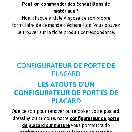
Peut-on commander des échantillons de
matériaux ?
Non, chaque article dispose de son propre
formulaire de demande d’échantillon. Vous pouvez
le trouver sur la fiche produit correspondante.
CONFIGURATEUR DE PORTE DE
PLACARD
LES ATOUTS D'UN
CONFIGURATEUR DE PORTES DE
PLACARD
Que ce soit pour rénover ou relooker votre placard,
dressing ou armoire, notre
configurateur de porte
de placard
sur mesure
vous permettra de