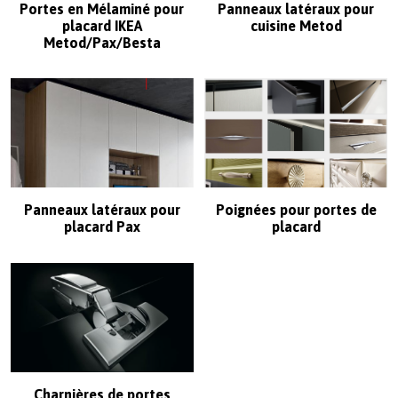
Portes en Mélaminé pour
Panneaux latéraux pour
placard IKEA
cuisine Metod
Metod/Pax/Besta
Panneaux latéraux pour
Poignées pour portes de
placard Pax
placard
Charnières de portes