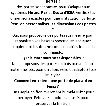
portes ?
Nos portes sont conçues pour s’adapter aux
systèmes
Metod
,
Pax
et
Besta d’IKEA
. Vérifiez les
dimensions exactes pour une installation parfaite.
Peut-on personnaliser les dimensions des portes
?
Oui, nous proposons des portes sur mesure pour
répondre à vos besoins spécifiques. Indiquez
simplement les dimensions souhaitées lors de la
commande.
Quels matériaux sont disponibles ?
Nous proposons des portes en bois massif, Fenix,
mélaminé, etc. pour un choix varié et adapté à tous
les styles.
Comment entretenir une porte de placard en
Fenix ?
Un simple chiffon microfibre humide suffit pour
nettoyer. Évitez les produits abrasifs pour
préserver la finition.