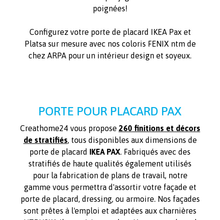
poignées!
Configurez votre porte de placard IKEA Pax et
Platsa sur mesure avec nos coloris FENIX ntm de
chez ARPA pour un intérieur design et soyeux.
PORTE POUR PLACARD PAX
Creathome24 vous propose
260 finitions et décors
de stratifiés
, tous disponibles aux dimensions de
porte de placard
IKEA PAX
. Fabriqués avec des
stratifiés de haute qualités également utilisés
pour la fabrication de plans de travail, notre
gamme vous permettra d'assortir votre façade et
porte de placard, dressing, ou armoire. Nos façades
sont prêtes à l'emploi et adaptées aux charnières