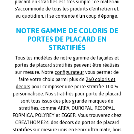
placard en stratifiés est très simple : ce matériau
s'accommode de tous les produits d'entretien et,
au quotidien, il se contente d'un coup d'éponge.
NOTRE GAMME DE COLORIS DE
PORTES DE PLACARD EN
STRATIFIÉS
Tous les modèles de notre gamme de façades et
portes de placard stratifiés peuvent être réalisés
sur mesure. Notre
configurateur
vous permet de
faire votre choix parmi plus de
260 coloris et
décors
pour composer une porte stratifié 100 %
personnalisée. Nos stratifiés pour porte de placard
sont tous issus des plus grande marques de
stratifiés, comme ARPA, DUROPAL, RESOPAL,
FORMICA, POLYREY et EGGER. Vous trouverez chez
CREATHOME24, des décors de portes de placard
stratifiés sur mesure unis en Fenix ultra mate, bois