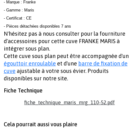
- Marque : Franke
- Gamme : Maris
- Certificat : CE
- Pièces détachées disponibles 7 ans
N'hésitez pas à nous consulter pour la fourniture
d'accessoires pour cette cuve FRANKE MARIS à
intégrer sous plan.
Cette cuve sous plan peut être accompagnée d'un
égouttoir enroulable
et d'une
barre de fixation de
cuve
ajustable à votre sous évier. Produits
disponibles sur notre site.
Fiche Technique
fiche_technique_maris_mrg_110-52.pdf
Cela pourrait aussi vous plaire