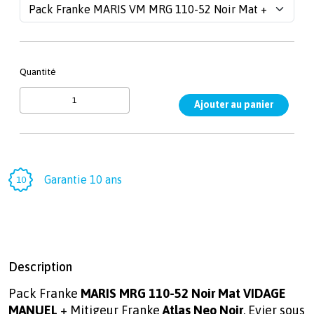
Quantité
Garantie 10 ans
Description
Pack Franke
MARIS MRG 110-52 Noir Mat
VIDAGE
MANUEL
+ Mitigeur Franke
Atlas Neo Noir
. Evier sous