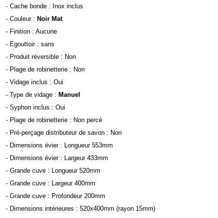
- Cache bonde : Inox inclus
- Couleur :
Noir Mat
- Finition : Aucune
- Egouttoir : sans
- Produit réversible : Non
- Plage de robinetterie : Non
- Vidage inclus : Oui
- Type de vidage :
Manuel
- Syphon inclus : Oui
- Plage de robinetterie : Non percé
- Pré-perçage distributeur de savon : Non
- Dimensions évier : Longueur 553mm
- Dimensions évier : Largeur 433mm
- Grande cuve : Longueur 520mm
- Grande cuve : Largeur 400mm
- Grande cuve : Profondeur 200mm
- Dimensions intérieures : 520x400mm (rayon 15mm)