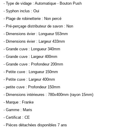
- Type de vidage : Automatique - Bouton Push
- Syphon inclus : Oui
- Plage de robinetterie : Non percé
- Pré-perçage distributeur de savon : Non
- Dimensions évier : Longueur 553mm
- Dimensions évier : Largeur 433mm
- Grande cuve : Longueur 340mm
- Grande cuve : Largeur 400mm
- Grande cuve : Profondeur 200mm
- Petite cuve : Longueur 150mm
- Petite cuve : Largeur 400mm
- petite cuve : Profondeur 150mm
- Dimensions intérieures : 780x400mm (rayon 15mm)
- Marque : Franke
- Gamme : Maris
- Certificat : CE
- Pièces détachées disponibles 7 ans