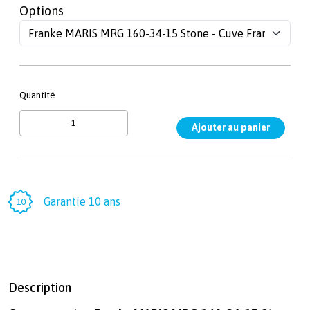
Options
Quantité
Garantie 10 ans
Description