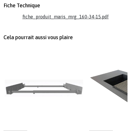
Fiche Technique
fiche_produit_maris_mrg_160-34-15.pdf
Cela pourrait aussi vous plaire