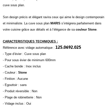
cuve sous plan.
Son design précis et élégant ravira ceux qui aime le design contemporain
et minimaliste. La cuve sous plan
MARIS
s’intégrera parfaitement dans
votre cuisine grâce aux détails et à l’élégance de sa
couleur Stone
.
CARACTERISTIQUES TECHNIQUES :
125.0692.025
Référence avec vidage automatique :
- Type d’évier : Cuve sous plan
- Pour sous évier de minimum 600mm
- Cache bonde : Inox inclus
- Couleur :
Stone
- Finition : Aucune
- Egouttoir : sans
- Produit réversible : Non
- Plage de robinetterie : Non
- Vidage inclus : Oui