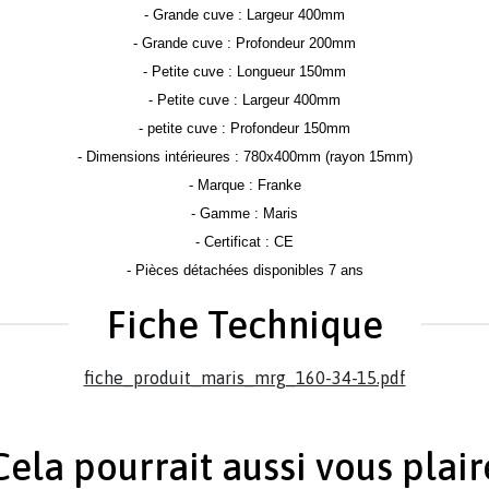
- Grande cuve : Largeur 400mm
- Grande cuve : Profondeur 200mm
- Petite cuve : Longueur 150mm
- Petite cuve : Largeur 400mm
- petite cuve : Profondeur 150mm
- Dimensions intérieures : 780x400mm (rayon 15mm)
- Marque : Franke
- Gamme : Maris
- Certificat : CE
- Pièces détachées disponibles 7 ans
Fiche Technique
fiche_produit_maris_mrg_160-34-15.pdf
Cela pourrait aussi vous plair