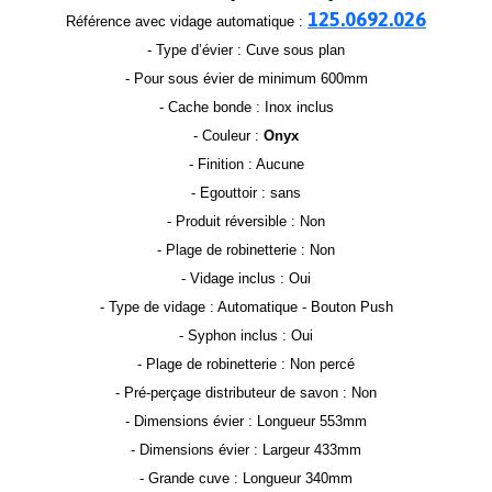
125.0692.026
Référence avec vidage automatique :
- Type d’évier : Cuve sous plan
- Pour sous évier de minimum 600mm
- Cache bonde : Inox inclus
- Couleur :
Onyx
- Finition : Aucune
- Egouttoir : sans
- Produit réversible : Non
- Plage de robinetterie : Non
- Vidage inclus : Oui
- Type de vidage : Automatique - Bouton Push
- Syphon inclus : Oui
- Plage de robinetterie : Non percé
- Pré-perçage distributeur de savon : Non
- Dimensions évier : Longueur 553mm
- Dimensions évier : Largeur 433mm
- Grande cuve : Longueur 340mm