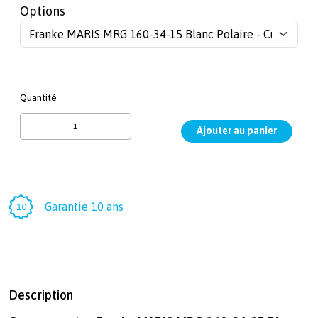
Options
Quantité
Garantie 10 ans
Description