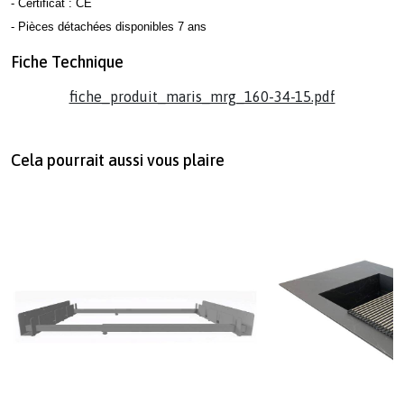
- Certificat : CE
- Pièces détachées disponibles 7 ans
Fiche Technique
fiche_produit_maris_mrg_160-34-15.pdf
Cela pourrait aussi vous plaire