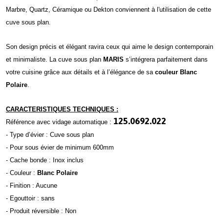
Marbre, Quartz, Céramique ou Dekton conviennent à l'utilisation de cette
cuve sous plan.
Son design précis et élégant ravira ceux qui aime le design contemporain
et minimaliste. La cuve sous plan
MARIS
s’intégrera parfaitement dans
votre cuisine grâce aux détails et à l’élégance de sa
couleur Blanc
Polaire
.
CARACTERISTIQUES TECHNIQUES :
125.0692.022
Référence avec vidage automatique :
- Type d’évier : Cuve sous plan
- Pour sous évier de minimum 600mm
- Cache bonde : Inox inclus
- Couleur :
Blanc Polaire
- Finition : Aucune
- Egouttoir : sans
- Produit réversible : Non