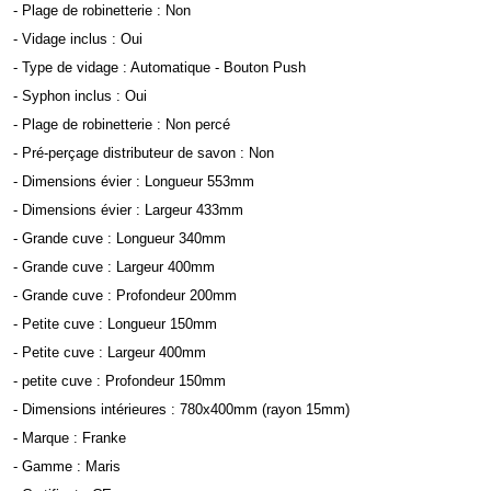
- Plage de robinetterie : Non
- Vidage inclus : Oui
- Type de vidage : Automatique - Bouton Push
- Syphon inclus : Oui
- Plage de robinetterie : Non percé
- Pré-perçage distributeur de savon : Non
- Dimensions évier : Longueur 553mm
- Dimensions évier : Largeur 433mm
- Grande cuve : Longueur 340mm
- Grande cuve : Largeur 400mm
- Grande cuve : Profondeur 200mm
- Petite cuve : Longueur 150mm
- Petite cuve : Largeur 400mm
- petite cuve : Profondeur 150mm
- Dimensions intérieures : 780x400mm (rayon 15mm)
- Marque : Franke
- Gamme : Maris