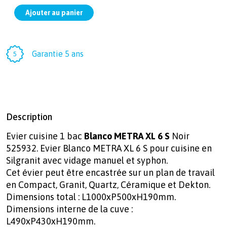
Garantie 5 ans
Description
Evier cuisine 1 bac
Blanco METRA XL 6 S
Noir
525932. Evier Blanco METRA XL 6 S pour cuisine en
Silgranit avec vidage manuel et syphon.
Cet évier peut être encastrée sur un plan de travail
en Compact, Granit, Quartz, Céramique et Dekton.
Dimensions total : L1000xP500xH190mm.
Dimensions interne de la cuve :
L490xP430xH190mm.