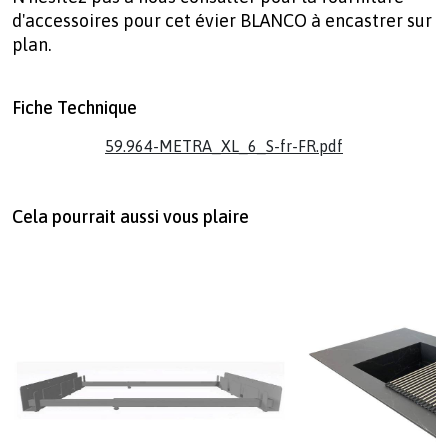
d'accessoires pour cet évier BLANCO à encastrer sur
plan.
Fiche Technique
59.964-METRA_XL_6_S-fr-FR.pdf
Cela pourrait aussi vous plaire