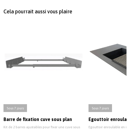
Cela pourrait aussi vous plaire
Sous 7 jours
Sous 7 jours
Barre de fixation cuve sous plan
Egouttoir enroulab
Kit de 2 barres ajustables pour fixer une cuve sous
Egouttoir enroulable en ino