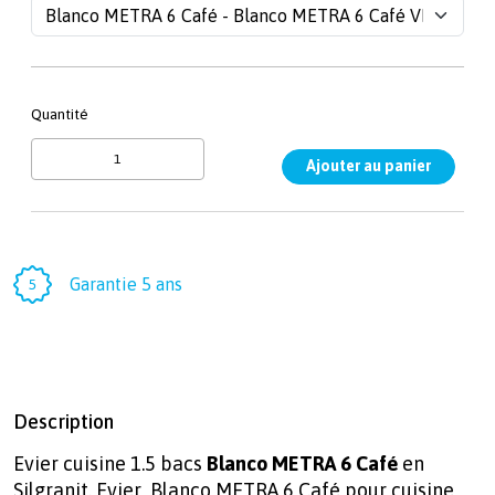
Quantité
Garantie 5 ans
Description
Evier cuisine 1.5 bacs
Blanco METRA 6 Café
en
Silgranit. Evier Blanco METRA 6 Café pour cuisine