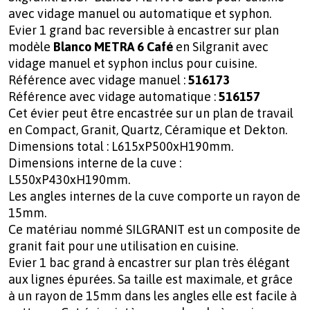
avec vidage manuel ou automatique et syphon.
Evier 1 grand bac reversible à encastrer sur plan
modèle
Blanco METRA 6 Café
en Silgranit avec
vidage manuel et syphon inclus pour cuisine.
Référence avec vidage manuel :
516173
Référence avec vidage automatique :
516157
Cet évier peut être encastrée sur un plan de travail
en Compact, Granit, Quartz, Céramique et Dekton.
Dimensions total : L615xP500xH190mm.
Dimensions interne de la cuve :
L550xP430xH190mm.
Les angles internes de la cuve comporte un rayon de
15mm.
Ce matériau nommé SILGRANIT est un composite de
granit fait pour une utilisation en cuisine.
Evier 1 bac grand à encastrer sur plan très élégant
aux lignes épurées. Sa taille est maximale, et grâce
à un rayon de 15mm dans les angles elle est facile à