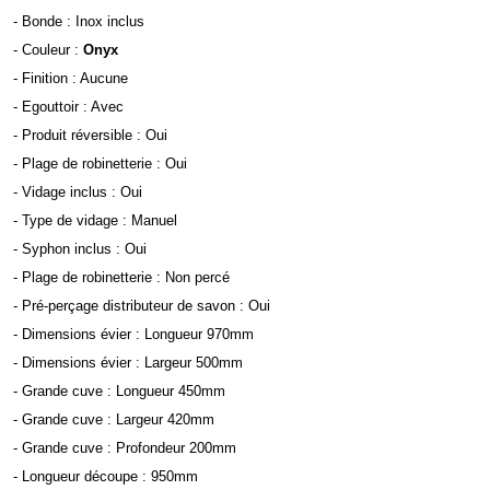
- Bonde : Inox inclus
- Couleur :
Onyx
- Finition : Aucune
- Egouttoir : Avec
- Produit réversible : Oui
- Plage de robinetterie : Oui
- Vidage inclus : Oui
- Type de vidage : Manuel
- Syphon inclus : Oui
- Plage de robinetterie : Non percé
- Pré-perçage distributeur de savon : Oui
- Dimensions évier : Longueur 970mm
- Dimensions évier : Largeur 500mm
- Grande cuve : Longueur 450mm
- Grande cuve : Largeur 420mm
- Grande cuve : Profondeur 200mm
- Longueur découpe : 950mm