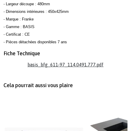
- Largeur découpe : 480mm
- Dimensions intérieures : 450x425mm
- Marque : Franke
- Gamme : BASIS
- Certificat : CE
- Pièces détachées disponibles 7 ans
Fiche Technique
basis_bfg_611-97_114.0491.777.pdf
Cela pourrait aussi vous plaire