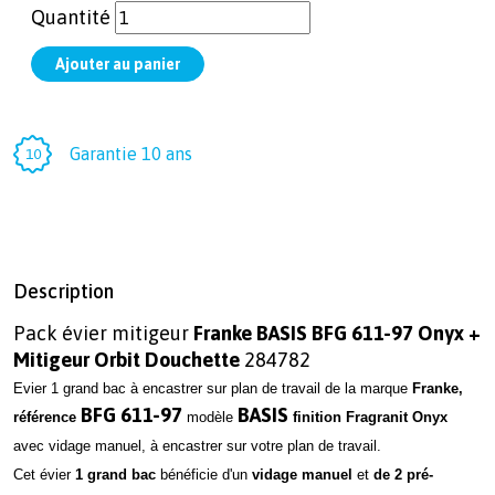
Quantité
Garantie 10 ans
Description
Pack évier mitigeur
Franke BASIS BFG 611-97 Onyx +
Mitigeur Orbit Douchette
284782
Evier 1 grand bac à encastrer sur plan de travail de la marque
Franke,
BFG 611-97
BASIS
référence
modèle
finition Fragranit Onyx
avec vidage manuel, à encastrer sur votre plan de travail.
Cet évier
1 grand bac
bénéficie d'un
vidage manuel
et
de 2 pré-