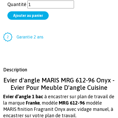
Quantité
Garantie 2 ans
Description
Evier d'angle MARIS MRG 612-96 Onyx -
Evier Pour Meuble D'angle Cuisine
Evier d’angle 1 bac
à encastrer sur plan de travail de
la marque
Franke
, modèle
MRG 612-96
modèle
MARIS finition Fragranit Onyx avec vidage manuel, à
encastrer sur votre plan de travail.