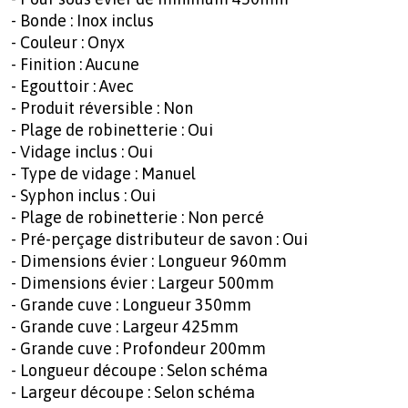
- Bonde : Inox inclus
- Couleur : Onyx
- Finition : Aucune
- Egouttoir : Avec
- Produit réversible : Non
- Plage de robinetterie : Oui
- Vidage inclus : Oui
- Type de vidage : Manuel
- Syphon inclus : Oui
- Plage de robinetterie : Non percé
- Pré-perçage distributeur de savon : Oui
- Dimensions évier : Longueur 960mm
- Dimensions évier : Largeur 500mm
- Grande cuve : Longueur 350mm
- Grande cuve : Largeur 425mm
- Grande cuve : Profondeur 200mm
- Longueur découpe : Selon schéma
- Largeur découpe : Selon schéma