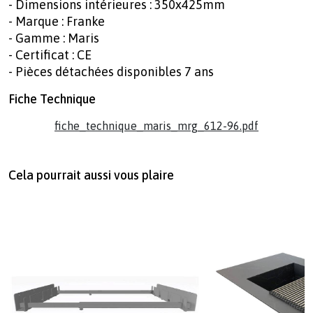
- Dimensions intérieures : 350x425mm
- Marque : Franke
- Gamme : Maris
- Certificat : CE
- Pièces détachées disponibles 7 ans
Fiche Technique
fiche_technique_maris_mrg_612-96.pdf
Cela pourrait aussi vous plaire