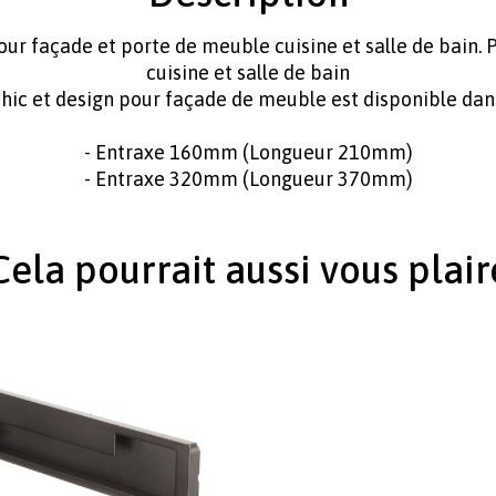
ur façade et porte de meuble cuisine et salle de bain.
cuisine et salle de bain
hic et design pour façade de meuble est disponible dans
- Entraxe 160mm (Longueur 210mm)
- Entraxe 320mm (Longueur 370mm)
Cela pourrait aussi vous plair