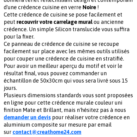
d'une crédence cuisine en verre
Noire
!
Cette crédence de cuisine se pose facilement et
peut
recouvrir votre carrelage mural
ou ancienne
crédence. Un simple Silicon translucide vous suffira
pour la fixer.
Ce panneau de crédence de cuisine se recoupe
facilement sur place avec les mêmes outils utilisés
pour couper une crédence de cuisine en stratifié.
Pour avoir un meilleur aperçu du motif et voir le
résultat final, vous pouvez commander un
échantillon de 50x30cm qui vous sera livré sous 15
jours.
Plusieurs dimensions standards vous sont proposées
en ligne pour cette crédence murale couleur uni
finition Mate et Brillant, mais n'hésitez pas à nous
demander un devis
pour réaliser votre
crédence en
aluminium composite sur mesure par email
sur
contact@creathome24.com