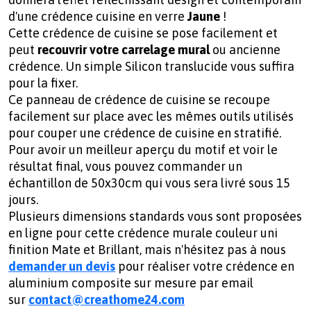
d'une crédence cuisine en verre
Jaune
!
Cette crédence de cuisine se pose facilement et
peut
recouvrir votre carrelage mural
ou ancienne
crédence. Un simple Silicon translucide vous suffira
pour la fixer.
Ce panneau de crédence de cuisine se recoupe
facilement sur place avec les mêmes outils utilisés
pour couper une crédence de cuisine en stratifié.
Pour avoir un meilleur aperçu du motif et voir le
résultat final, vous pouvez commander un
échantillon de 50x30cm qui vous sera livré sous 15
jours.
Plusieurs dimensions standards vous sont proposées
en ligne pour cette crédence murale couleur uni
finition Mate et Brillant, mais n'hésitez pas à nous
demander un devis
pour réaliser votre
crédence en
aluminium composite sur mesure par email
sur
contact@creathome24.com