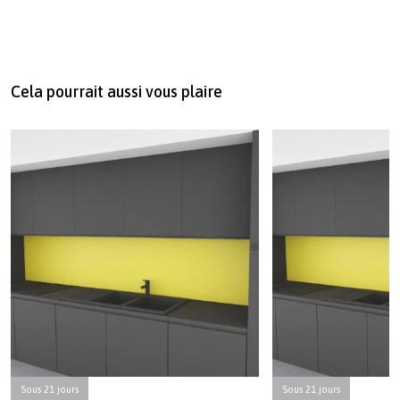
Cela pourrait aussi vous plaire
Sous 21 jours
Sous 21 jours