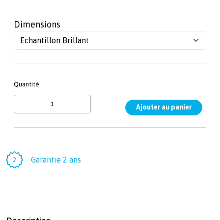
Dimensions
Quantité
Garantie 2 ans