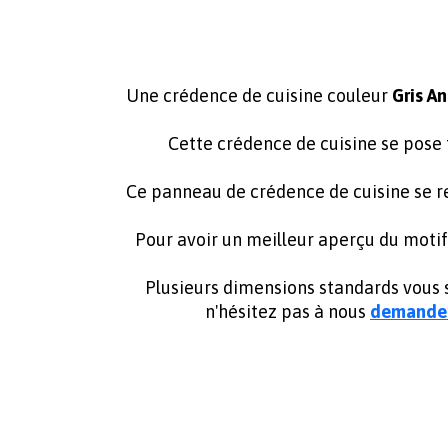
Une crédence de cuisine couleur
Gris An
Cette crédence de cuisine se pose
Ce panneau de crédence de cuisine se r
Pour avoir un meilleur aperçu du motif
Plusieurs dimensions standards vous s
n'hésitez pas à nous
demander