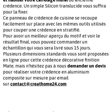
crédence. Un simple Silicon translucide vous suffira
pour la fixer.
Ce panneau de crédence de cuisine se recoupe
facilement sur place avec les mêmes outils utilisés
pour couper une crédence en stratifié.
Pour avoir un meilleur aperçu du motif et voir le
résultat final, vous pouvez commander un
échantillon qui vous sera livré sous 15 jours.
Plusieurs dimensions standards vous sont proposées
en ligne pour cette crédence décorative finition
Mate, mais n'hésitez pas à nous
demander un devis
pour réaliser votre
crédence en aluminium
composite sur mesure par email
sur
contact@creathome24.com