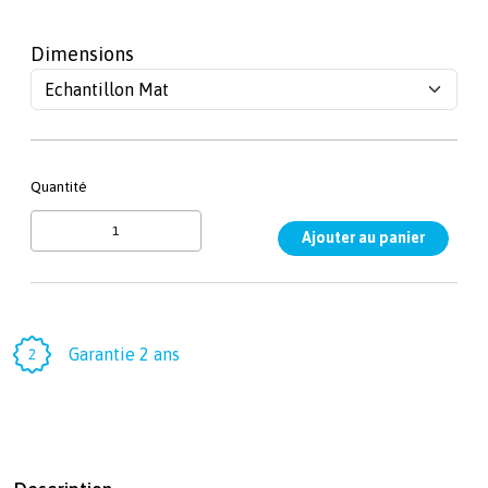
Dimensions
Quantité
Garantie 2 ans