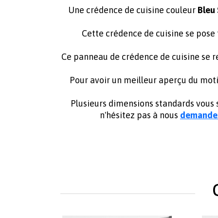
Une crédence de cuisine couleur
Bleu 
Cette crédence de cuisine se pose
Ce panneau de crédence de cuisine se r
Pour avoir un meilleur aperçu du motif
Plusieurs dimensions standards vous s
n'hésitez pas à nous
demander