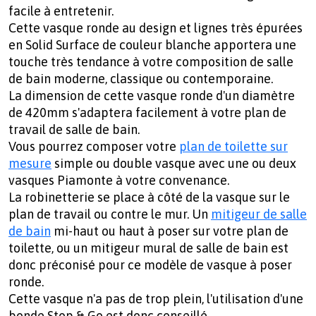
facile à entretenir.
Cette vasque ronde au design et lignes très épurées
en Solid Surface de couleur blanche apportera une
touche très tendance à votre composition de salle
de bain moderne, classique ou contemporaine.
La dimension de cette vasque ronde d'un diamètre
de 420mm s'adaptera facilement à votre plan de
travail de salle de bain.
Vous pourrez composer votre
plan de toilette sur
mesure
simple ou double vasque avec une ou deux
vasques Piamonte à votre convenance.
La robinetterie se place à côté de la vasque sur le
plan de travail ou contre le mur. Un
mitigeur de salle
de bain
mi-haut ou haut à poser sur votre plan de
toilette, ou un mitigeur mural de salle de bain est
donc préconisé pour ce modèle de vasque à poser
ronde.
Cette vasque n'a pas de trop plein, l'utilisation d'une
bonde Stop & Go est donc conseillé.