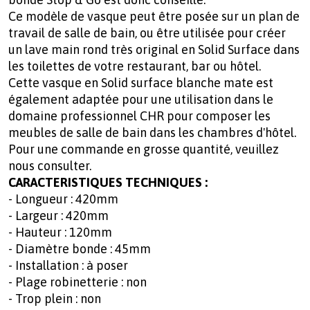
Ce modèle de vasque peut être posée sur un plan de
travail de salle de bain, ou être utilisée pour créer
un lave main rond très original en Solid Surface dans
les toilettes de votre restaurant, bar ou hôtel.
Cette vasque en Solid surface blanche mate est
également adaptée pour une utilisation dans le
domaine professionnel CHR pour composer les
meubles de salle de bain dans les chambres d'hôtel.
Pour une commande en grosse quantité, veuillez
nous consulter.
CARACTERISTIQUES TECHNIQUES :
- Longueur : 420mm
- Largeur : 420mm
- Hauteur : 120mm
- Diamètre bonde : 45mm
- Installation : à poser
- Plage robinetterie : non
- Trop plein : non