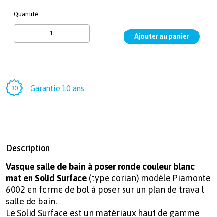
Quantité
Garantie 10 ans
Description
Vasque salle de bain à poser ronde couleur blanc
mat en Solid Surface
(type corian) modèle Piamonte
6002 en forme de bol à poser sur un plan de travail
salle de bain.
Le Solid Surface est un matériaux haut de gamme