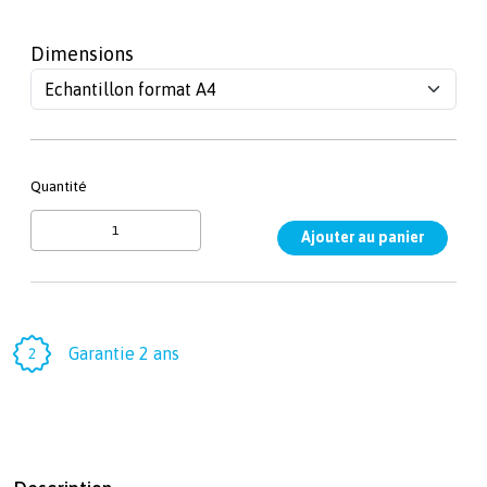
Dimensions
Quantité
Garantie 2 ans