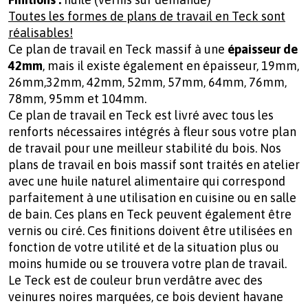
Toutes les formes de plans de travail en Teck sont
réalisables!
Ce plan de travail en Teck massif à une
épaisseur de
42mm
, mais il existe également en épaisseur, 19mm,
26mm,32mm, 42mm, 52mm, 57mm, 64mm, 76mm,
78mm, 95mm et 104mm.
Ce plan de travail en Teck est livré avec tous les
renforts nécessaires intégrés à fleur sous votre plan
de travail pour une meilleur stabilité du bois. Nos
plans de travail en bois massif sont traités en atelier
avec une huile naturel alimentaire qui correspond
parfaitement à une utilisation en cuisine ou en salle
de bain. Ces plans en Teck peuvent également être
vernis ou ciré. Ces finitions doivent être utilisées en
fonction de votre utilité et de la situation plus ou
moins humide ou se trouvera votre plan de travail.
Le Teck est de couleur brun verdâtre avec des
veinures noires marquées, ce bois devient havane