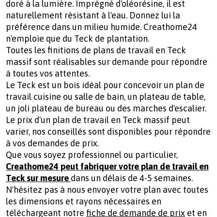
doré à la lumière. Imprégné d'oléorésine, il est
naturellement résistant à l'eau. Donnez lui la
préférence dans un milieu humide. Creathome24
n'emploie que du Teck de plantation.
Toutes les finitions de plans de travail en Teck
massif sont réalisables sur demande pour répondre
à toutes vos attentes.
Le Teck est un bois idéal pour concevoir un plan de
travail cuisine ou salle de bain, un plateau de table,
un joli plateau de bureau ou des marches d'escalier.
Le prix d'un plan de travail en Teck massif peut
varier, nos conseillés sont disponibles pour répondre
à vos demandes de prix.
Que vous soyez professionnel ou particulier,
Creathome24 peut fabriquer votre plan de travail en
Teck sur mesure
dans un délais de 4-5 semaines.
N'hésitez pas à nous envoyer votre plan avec toutes
les dimensions et rayons nécessaires en
téléchargeant notre
fiche de demande de prix
et en