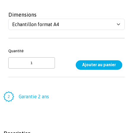
Dimensions
Quantité
Garantie 2 ans