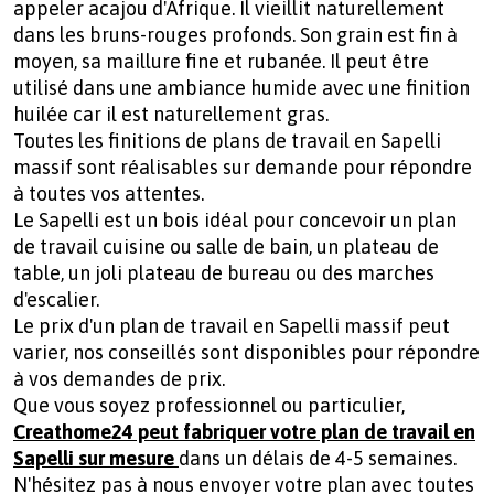
appeler acajou d'Afrique. Il vieillit naturellement
dans les bruns-rouges profonds. Son grain est fin à
moyen, sa maillure fine et rubanée. Il peut être
utilisé dans une ambiance humide avec une finition
huilée car il est naturellement gras.
Toutes les finitions de plans de travail en Sapelli
massif sont réalisables sur demande pour répondre
à toutes vos attentes.
Le Sapelli est un bois idéal pour concevoir un plan
de travail cuisine ou salle de bain, un plateau de
table, un joli plateau de bureau ou des marches
d'escalier.
Le prix d'un plan de travail en Sapelli massif peut
varier, nos conseillés sont disponibles pour répondre
à vos demandes de prix.
Que vous soyez professionnel ou particulier,
Creathome24 peut fabriquer votre plan de travail en
Sapelli sur mesure
dans un délais de 4-5 semaines.
N'hésitez pas à nous envoyer votre plan avec toutes