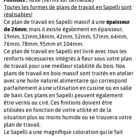
Toutes les formes de plans de travail en Sapelli sont
réalisables!
Ce plan de travail en Sapelli massif à une
épaisseur
de 26mm
, mais il existe également en épaisseur,
19mm, 32mm,38mm, 42mm, 52mm, 57mm, 64mm,
76mm, 78mm, 95mm et 104mm.
Ce plan de travail en Sapelli est livré avec tous les
renforts nécessaires intégrés à fleur sous votre plan
de travail pour une meilleur stabilité du bois. Nos
plans de travail en bois massif sont traités en atelier
avec une huile naturel alimentaire qui correspond
parfaitement à une utilisation en cuisine ou en salle
de bain. Ces plans en Sapelli peuvent également
être vernis ou ciré. Ces finitions doivent être
utilisées en fonction de votre utilité et de la
situation plus ou moins humide ou se trouvera votre
plan de travail.
Le Sapelli a une magnifique coloration qui le fait