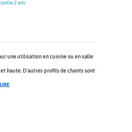
rantie 2 ans
ur une utilisation en cuisine ou en salle
et haute. D'autres profils de chants sont
SURE