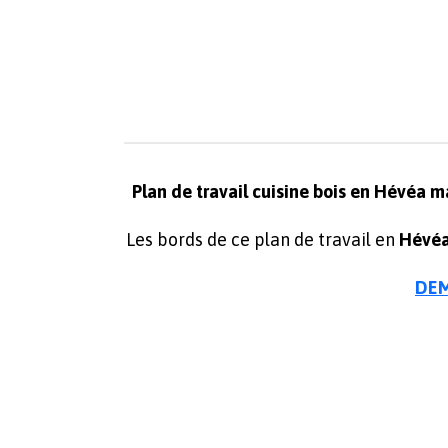
Plan de travail cuisine bois en Hévéa m
Les bords de ce plan de travail en
Hévé
DEM