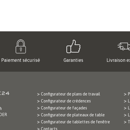
Paiement sécurisé
Garanties
Livraison e
Configurateur de plans de travail
P
Configurateur de crédences
L
Configurateur de façades
L
h
ODER
Configurateur de plateaux de table
L
Configurateur de tablettes de fenêtre
T
Contacts