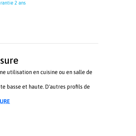
rantie 2 ans
esure
ne utilisation en cuisine ou en salle de
te basse et haute. D'autres profils de
SURE