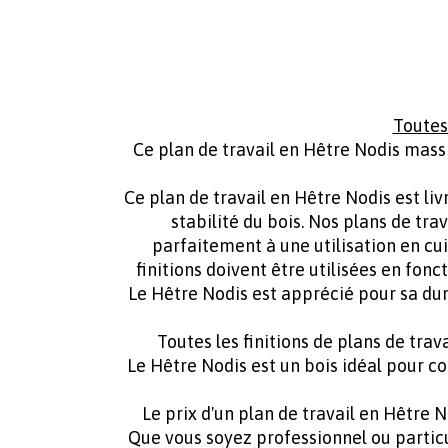
Toutes
Ce plan de travail en Hêtre Nodis mass
Ce plan de travail en Hêtre Nodis est liv
stabilité du bois. Nos plans de tra
parfaitement à une utilisation en cui
finitions doivent être utilisées en fonc
Le Hêtre Nodis est apprécié pour sa dureté
Toutes les finitions de plans de tra
Le Hêtre Nodis est un bois idéal pour co
Le prix d'un plan de travail en Hêtre 
Que vous soyez professionnel ou particu