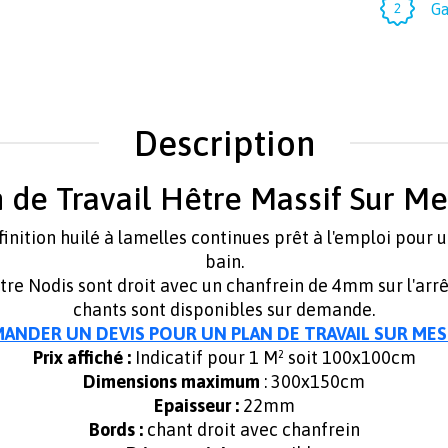
Ga
Description
 de Travail Hêtre Massif Sur M
finition huilé à lamelles continues prêt à l'emploi pour u
bain.
tre Nodis sont droit avec un chanfrein de 4mm sur l'arrê
chants sont disponibles sur demande.
ANDER UN DEVIS POUR UN PLAN DE TRAVAIL SUR ME
Prix affiché :
Indicatif pour 1 M² soit 100x100cm
Dimensions maximum
: 300x150cm
Epaisseur :
22mm
Bords :
chant droit avec chanfrein