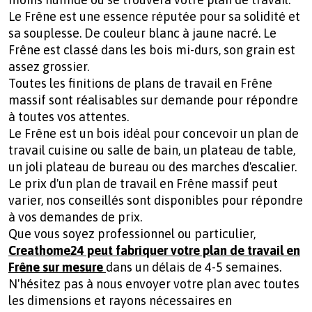
Le Frêne est une essence réputée pour sa solidité et
sa souplesse. De couleur blanc à jaune nacré. Le
Frêne est classé dans les bois mi-durs, son grain est
assez grossier.
Toutes les finitions de plans de travail en Frêne
massif sont réalisables sur demande pour répondre
à toutes vos attentes.
Le Frêne est un bois idéal pour concevoir un plan de
travail cuisine ou salle de bain, un plateau de table,
un joli plateau de bureau ou des marches d'escalier.
Le prix d'un plan de travail en Frêne massif peut
varier, nos conseillés sont disponibles pour répondre
à vos demandes de prix.
Que vous soyez professionnel ou particulier,
Creathome24 peut fabriquer votre plan de travail en
Frêne sur mesure
dans un délais de 4-5 semaines.
N'hésitez pas à nous envoyer votre plan avec toutes
les dimensions et rayons nécessaires en