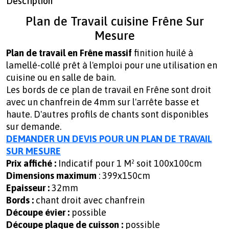
Description
Plan de Travail cuisine Frêne Sur
Mesure
Plan de travail en Frêne massif
finition huilé à
lamellé-collé prêt à l'emploi pour une utilisation en
cuisine ou en salle de bain.
Les bords de ce plan de travail en Frêne sont droit
avec un chanfrein de 4mm sur l'arrête basse et
haute. D'autres profils de chants sont disponibles
sur demande.
DEMANDER UN DEVIS POUR UN PLAN DE TRAVAIL
SUR MESURE
Prix affiché :
Indicatif pour 1 M² soit 100x100cm
Dimensions maximum
: 399x150cm
Epaisseur :
32mm
Bords :
chant droit avec chanfrein
Découpe évier :
possible
Découpe plaque de cuisson :
possible