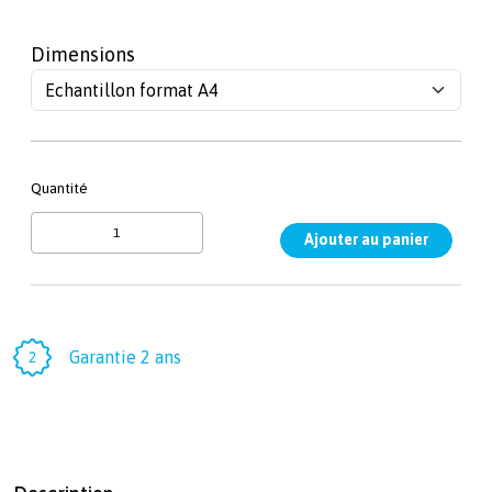
Dimensions
Quantité
Garantie 2 ans