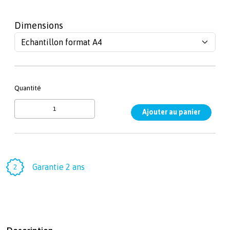
Dimensions
Quantité
Garantie 2 ans