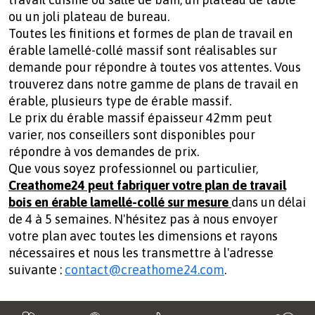
ou un joli plateau de bureau.
Toutes les finitions et formes de plan de travail en
érable lamellé-collé massif sont réalisables sur
demande pour répondre à toutes vos attentes. Vous
trouverez dans notre gamme de plans de travail en
érable, plusieurs type de érable massif.
Le prix du érable massif épaisseur 42mm peut
varier, nos conseillers sont disponibles pour
répondre à vos demandes de prix.
Que vous soyez professionnel ou particulier,
Creathome24 peut fabriquer votre plan de travail
bois en érable lamellé-collé sur mesure
dans un délai
de 4 à 5 semaines. N'hésitez pas à nous envoyer
votre plan avec toutes les dimensions et rayons
nécessaires et nous les transmettre à l'adresse
suivante :
contact@creathome24.com
.