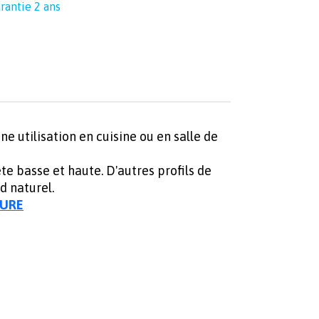
rantie 2 ans
ne utilisation en cuisine ou en salle de
te basse et haute. D'autres profils de
 naturel.
SURE