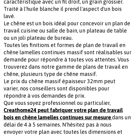
caractéristique avec un fil droit, un grain grossier.
Traité à l'huile blanche il prend l'aspect d'un bois
lavé.
Le chêne est un bois idéal pour concevoir un plan de
travail cuisine ou salle de bain, un plateau de table
ou un joli plateau de bureau.
Toutes les finitions et formes de plan de travail en
chêne lamelles continues massif sont réalisables sur
demande pour répondre à toutes vos attentes. Vous
trouverez dans notre gamme de plans de travail en
chêne, plusieurs type de chêne massif.
Le prix du chêne massif épaisseur 32mm peut
varier, nos conseillers sont disponibles pour
répondre à vos demandes de prix.
Que vous soyez professionnel ou particulier,
Creathome24 peut fabriquer votre plan de travail
bois en chêne lamelles continues sur mesure
dans un
délai de 4 à 5 semaines. N'hésitez pas à nous
envoyer votre plan avec toutes les dimensions et