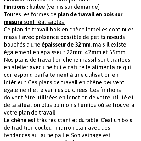
Finitions :
huilée (vernis sur demande)
Toutes les formes de
plan de travail en bois sur
mesure
sont réalisables!
Ce plan de travail bois en chêne lamelles continues
massif avec présence possible de petits noeuds
bouchés a une
épaisseur de 32mm
, mais il existe
également en épaisseur 22mm, 42mm et 65mm.
Nos plans de travail en chêne massif sont traitées
en atelier avec une huile naturelle alimentaire qui
correspond parfaitement à une utilisation en
intérieur. Ces plans de travail en chêne peuvent
également être vernies ou cirées. Ces finitions
doivent être utilisées en fonction de votre utilité et
de la situation plus ou moins humide où se trouvera
votre plan de travail.
Le chêne est très résistant et durable. C'est un bois
de tradition couleur marron clair avec des
tendances au jaune paille. Son veinage est