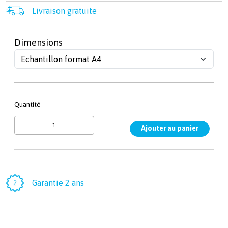
Livraison gratuite
Dimensions
Quantité
Garantie 2 ans