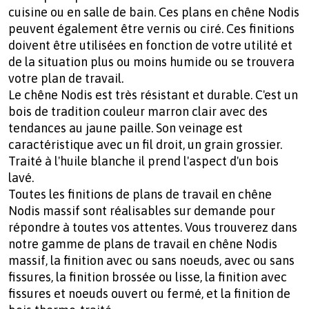
cuisine ou en salle de bain. Ces plans en chêne Nodis
peuvent également être vernis ou ciré. Ces finitions
doivent être utilisées en fonction de votre utilité et
de la situation plus ou moins humide ou se trouvera
votre plan de travail.
Le chêne Nodis est très résistant et durable. C'est un
bois de tradition couleur marron clair avec des
tendances au jaune paille. Son veinage est
caractéristique avec un fil droit, un grain grossier.
Traité à l'huile blanche il prend l'aspect d'un bois
lavé.
Toutes les finitions de plans de travail en chêne
Nodis massif sont réalisables sur demande pour
répondre à toutes vos attentes. Vous trouverez dans
notre gamme de plans de travail en chêne Nodis
massif, la finition avec ou sans noeuds, avec ou sans
fissures, la finition brossée ou lisse, la finition avec
fissures et noeuds ouvert ou fermé, et la finition de