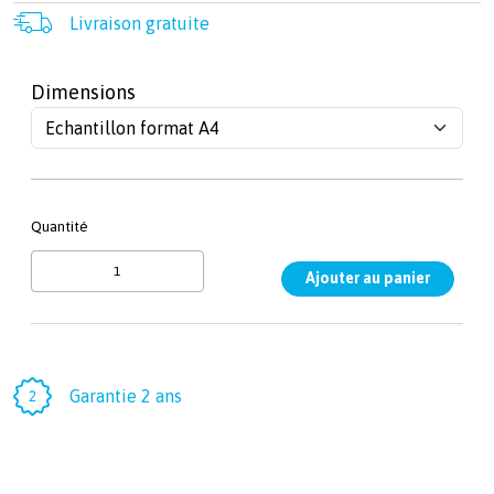
Livraison gratuite
Dimensions
Quantité
Garantie 2 ans