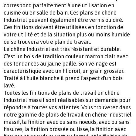
correspond parfaitement à une utilisation en
cuisine ou en salle de bain. Ces plans en chêne
Industriel peuvent également être vernis ou ciré.
Ces finitions doivent être utilisées en fonction de
votre utilité et de la situation plus ou moins humide
ou se trouvera votre plan de travail.
Le chêne Industriel est très résistant et durable.
C'est un bois de tradition couleur marron clair avec
des tendances au jaune paille. Son veinage est
caractéristique avec un fil droit, un grain grossier.
Traité à l'huile blanche il prend l'aspect d'un bois
lavé.
Toutes les finitions de plans de travail en chêne
Industriel massif sont réalisables sur demande pour
répondre à toutes vos attentes. Vous trouverez dans
notre gamme de plans de travail en chêne Industriel
massif, la finition avec ou sans noeuds, avec ou sans
fissures, la finition brossée ou lisse, la finition avec