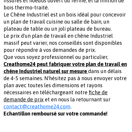
fissures et noeuds ouvert ou fermé, et la finition de
bois thermo-traité.
Le Chêne Industriel est un bois idéal pour concevoir
un plan de travail cuisine ou salle de bain, un
plateau de table ou un joli plateau de bureau.
Le prix d'un plan de travail en chêne Industriel
massif peut varier, nos conseillés sont disponibles
pour répondre à vos demandes de prix.
Que vous soyez professionnel ou particulier,
Creathome24 peut fabriquer votre plan de travail en
chêne Industriel naturel sur mesure
dans un délais
de 4-5 semaines. N'hésitez pas à nous envoyer votre
plan avec toutes les dimensions et rayons
nécessaires en téléchargeant notre
fiche de
demande de prix
et en nous la retournant sur
contact@creathome24.com
.
Echantillon remboursé sur votre commande!