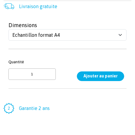
Livraison gratuite
Dimensions
Quantité
Garantie 2 ans