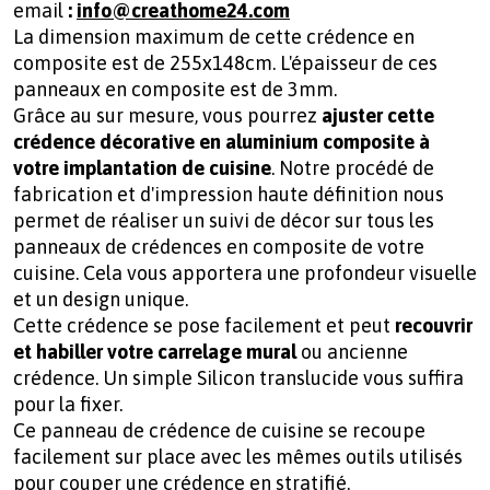
email
:
info@creathome24.com
La dimension maximum de cette crédence en
composite est de 255x148cm. L'épaisseur de ces
panneaux en composite est de 3mm.
Grâce au sur mesure, vous pourrez
ajuster cette
crédence décorative en aluminium composite à
votre implantation de cuisine
. Notre procédé de
fabrication et d'impression haute définition nous
permet de réaliser un suivi de décor sur tous les
panneaux de crédences en composite de votre
cuisine. Cela vous apportera une profondeur visuelle
et un design unique.
Cette crédence se pose facilement et peut
recouvrir
et habiller votre carrelage mural
ou ancienne
crédence. Un simple Silicon translucide vous suffira
pour la fixer.
Ce panneau de crédence de cuisine se recoupe
facilement sur place avec les mêmes outils utilisés
pour couper une crédence en stratifié.