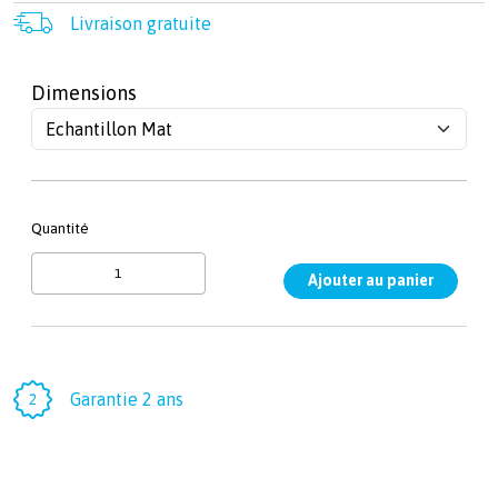
Livraison gratuite
Dimensions
Quantité
Garantie 2 ans