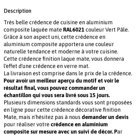
Description
Très belle crédence de cuisine en aluminium
composite laquée mate
RAL6021
couleur Vert Pâle.
Grâce à son aspect uni, cette crédence en
aluminium composite apportera une couleur
naturelle tendance et moderne à votre cuisine.
Cette crédence finition laque mate, vous donnera
l'effet d'une crédence en verre mat.
La livraison est comprise dans le prix de la crédence.
Pour avoir un meilleur aperçu du motif et voir le
résultat final, vous pouvez commander un
échantillon qui vous sera livré sous 15 jours.
Plusieurs dimensions standards vous sont proposées
en ligne pour cette crédence décorative finition
Mate, mais n'hésitez pas à nous
demander un devis
pour réaliser votre
crédence en aluminium
composite sur mesure avec un suivi de décor. P
ar