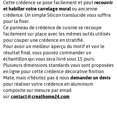
Cette crédence se pose facilement et peut
recouvrir
et habiller votre carrelage mural
ou ancienne
crédence. Un simple Silicon translucide vous suffira
pour la fixer.
Ce panneau de crédence de cuisine se recoupe
facilement sur place avec les mêmes outils utilisés
pour couper une crédence en stratifié.
Pour avoir un meilleur aperçu du motif et voir le
résultat final, vous pouvez commander un
échantillon qui vous sera livré sous 15 jours.
Plusieurs dimensions standards vous sont proposées
en ligne pour cette crédence décorative finition
Mate, mais n'hésitez pas à nous
demander un devis
pour réaliser votre
crédence en aluminium
composite sur mesure par email
sur
contact@creathome24.com