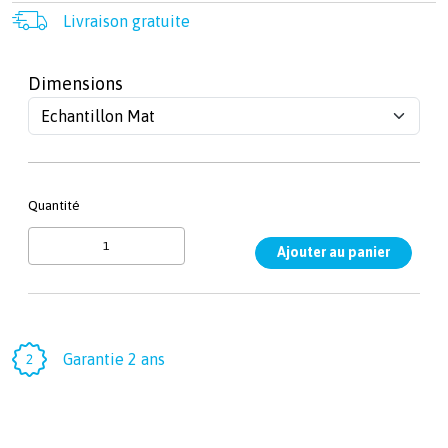
Livraison gratuite
Dimensions
Quantité
Garantie 2 ans