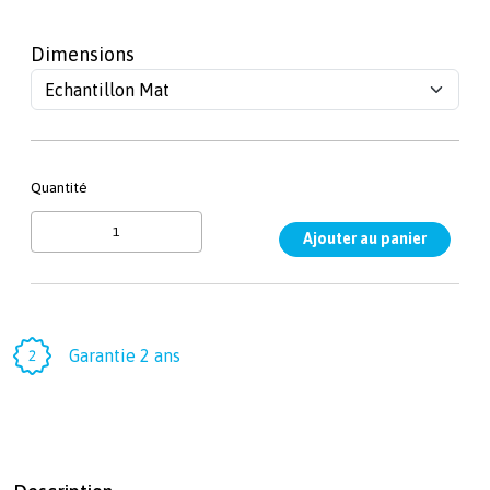
Dimensions
Quantité
Garantie 2 ans