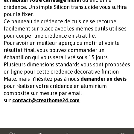
crédence. Un simple Silicon translucide vous suffira
pour la fixer.
Ce panneau de crédence de cuisine se recoupe
facilement sur place avec les mêmes outils utilisés
pour couper une crédence en stratifié.
Pour avoir un meilleur aperçu du motif et voir le
résultat final, vous pouvez commander un
échantillon qui vous sera livré sous 15 jours.
Plusieurs dimensions standards vous sont proposées
en ligne pour cette crédence décorative finition
Mate, mais n'hésitez pas à nous
demander un devis
pour réaliser votre
crédence en aluminium
composite sur mesure par email
sur
contact@creathome24.com