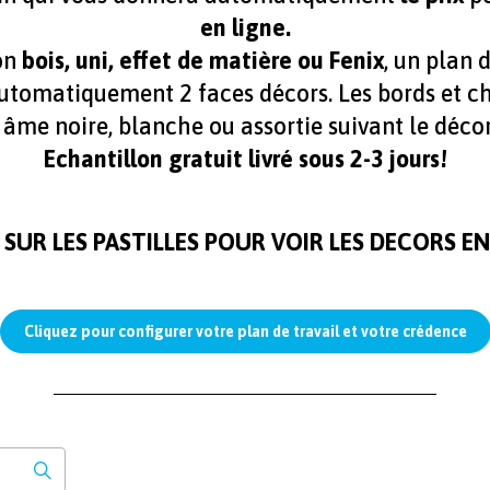
en ligne.
ion
bois, uni, effet de matière ou Fenix
, un plan 
utomatiquement 2 faces décors. Les bords et c
 âme noire, blanche ou assortie suivant le décor
Echantillon gratuit livré sous 2-3 jours!
 SUR LES PASTILLES POUR VOIR LES DECORS EN
Cliquez pour configurer votre plan de travail et votre crédence