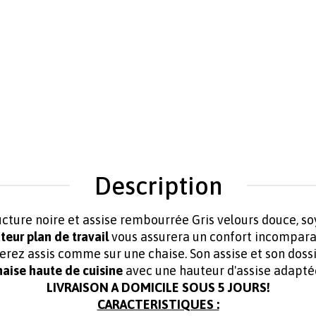
Description
ure noire et assise rembourrée Gris velours douce, so
teur plan de travail
vous assurera un confort incompara
ez assis comme sur une chaise. Son assise et son dossi
haise haute de cuisine
avec une hauteur d'assise adaptée
LIVRAISON A DOMICILE SOUS 5 JOURS!
CARACTERISTIQUES :