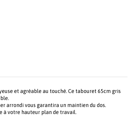
yeuse et agréable au touché. Ce tabouret 65cm gris
ble.
er arrondi vous garantira un maintien du dos.
 à votre hauteur plan de travail.