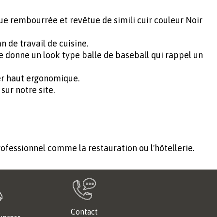
e rembourrée et revêtue de simili cuir couleur Noir
 de travail de cuisine.
ne donne un look type balle de baseball qui rappel un
ier haut ergonomique.
ur notre site.
ofessionnel comme la restauration ou l'hôtellerie.
Contact