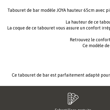
Tabouret de bar modèle JOYA hauteur 65cm avec piét
La hauteur de ce tabou
La coque de ce tabouret vous assure un confort irrép
Retrouvez le confort
Ce modèle de 
Ce tabouret de bar est parfaitement adapté pour u