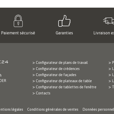
Paiement sécurisé
Garanties
Livraison e
Configurateur de plans de travail
P
Configurateur de crédences
L
Configurateur de façades
L
h
ODER
Configurateur de plateaux de table
L
Configurateur de tablettes de fenêtre
T
Contacts
ntions légales
Conditions générales de ventes
Données personnel