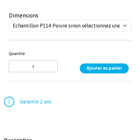
Dimensions
Quantité
Garantie 2 ans