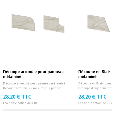
Découpe arrondie pour panneau
Découpe en Biais 
mélaminé
mélaminé
Découpe arrondie pour panneau mélaminé
.
Découpe en Biais pour 
Découpe arrondie sur mesure pour panneau
Découpe d'angle sur mesu
mélaminé épaisseur 19mm et 38mm.
mélaminé épaisseur 19mm
28.20 € TTC
28.20 € TTC
Eco participation de 0.10 €
Eco participation de 0.10 €