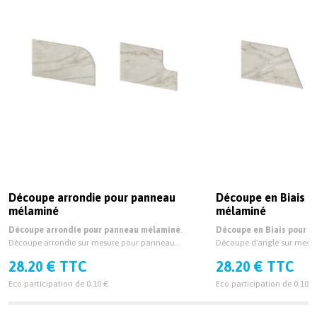
Découpe arrondie pour panneau
Découpe en Biais 
mélaminé
mélaminé
Découpe arrondie pour panneau mélaminé
.
Découpe en Biais pour 
Découpe arrondie sur mesure pour panneau
Découpe d'angle sur mesu
mélaminé épaisseur 19mm et 38mm.
mélaminé épaisseur 19mm
28.20 € TTC
28.20 € TTC
Eco participation de 0.10 €
Eco participation de 0.10 €