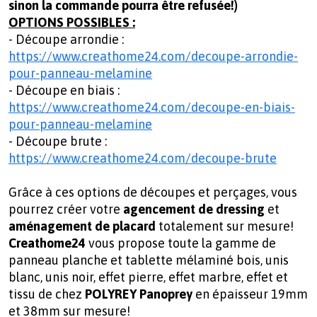
sinon la commande pourra être refusée!)
OPTIONS POSSIBLES :
- Découpe arrondie :
https://www.creathome24.com/decoupe-arrondie-
pour-panneau-melamine
- Découpe en biais :
https://www.creathome24.com/decoupe-en-biais-
pour-panneau-melamine
- Découpe brute :
https://www.creathome24.com/decoupe-brute
Grâce à ces options de découpes et perçages, vous
pourrez créer votre
agencement de dressing
et
aménagement de placard
totalement sur mesure!
Creathome24
vous propose toute la gamme de
panneau planche et tablette mélaminé bois, unis
blanc, unis noir, effet pierre, effet marbre, effet et
tissu de chez
POLYREY Panoprey
en épaisseur 19mm
et 38mm sur mesure!