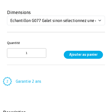
Dimensions
Quantité
Garantie 2 ans