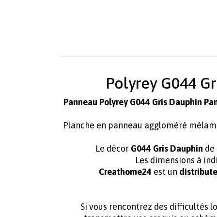
Polyrey G044 Gr
Panneau Polyrey G044 Gris Dauphin Pa
Planche en panneau aggloméré mélam
Le décor
G044 Gris Dauphin
de
Les dimensions à ind
Creathome24
est un
distribute
Si vous rencontrez des difficultés 