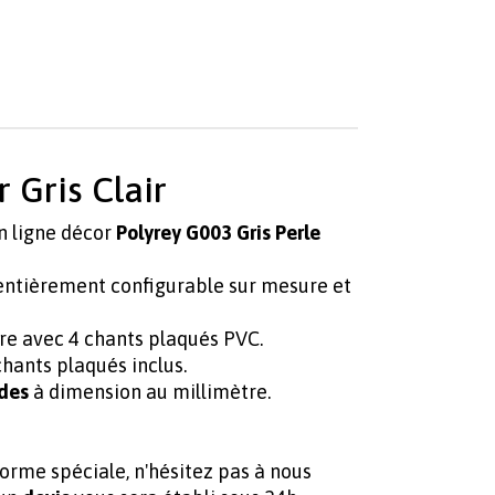
 Gris Clair
n ligne décor
Polyrey G003 Gris Perle
entièrement configurable sur mesure et
re avec 4 chants plaqués PVC.
hants plaqués inclus.
des
à dimension au millimètre.
forme spéciale, n'hésitez pas à nous