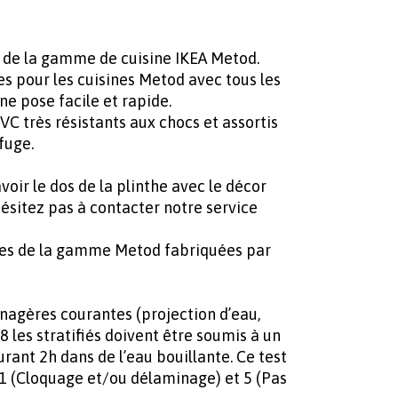
 de la gamme de cuisine IKEA Metod.
es pour les cuisines Metod avec tous les
e pose facile et rapide.
VC très résistants aux chocs et assortis
fuge.
ir le dos de la plinthe avec le décor
sitez pas à contacter notre service
bles de la gamme Metod fabriquées par
ménagères courantes (projection d’eau,
les stratifiés doivent être soumis à un
urant 2h dans de l’eau bouillante. Ce test
1 (Cloquage et/ou délaminage) et 5 (Pas