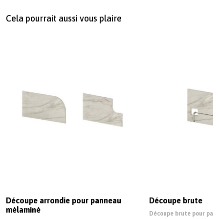
Cela pourrait aussi vous plaire
Découpe arrondie pour panneau
Découpe brute
mélaminé
Découpe brute pour pan