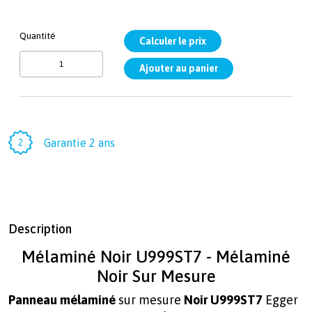
Quantité
Garantie 2 ans
Description
Mélaminé Noir U999ST7 - Mélaminé
Noir Sur Mesure
Panneau mélaminé
sur mesure
Noir U999ST7
Egger