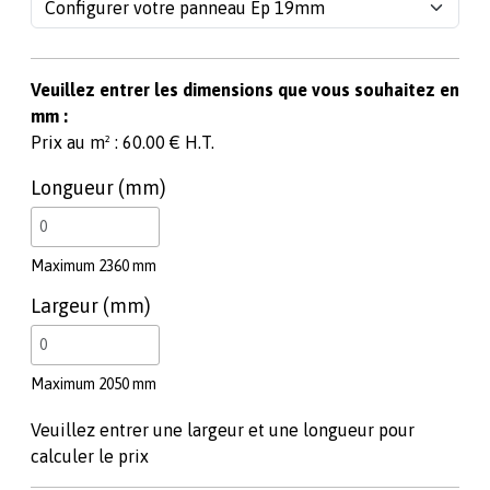
Veuillez entrer les dimensions que vous souhaitez en
mm :
Prix au m² : 60.00 € H.T.
Longueur (mm)
Maximum 2360 mm
Largeur (mm)
Maximum 2050 mm
Veuillez entrer une largeur et une longueur pour
calculer le prix