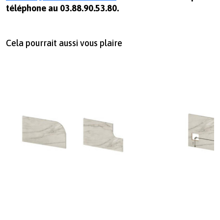
téléphone au 03.88.90.53.80.
Cela pourrait aussi vous plaire