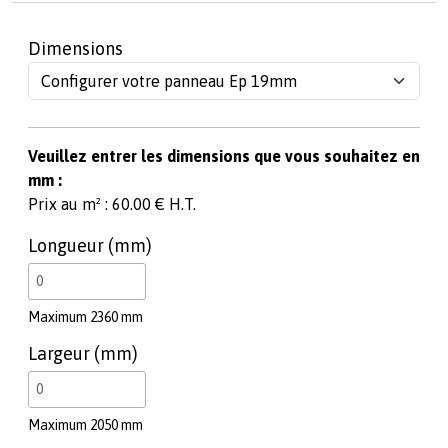
Dimensions
Veuillez entrer les dimensions que vous souhaitez en
mm :
Prix au m² : 60.00 € H.T.
Longueur (mm)
Maximum 2360 mm
Largeur (mm)
Maximum 2050 mm