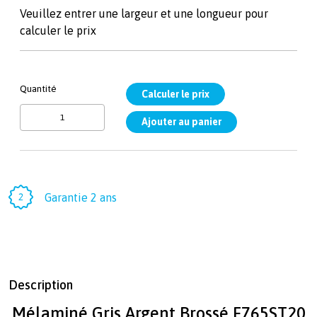
Veuillez entrer une largeur et une longueur pour
calculer le prix
Quantité
Garantie 2 ans
Description
Mélaminé Gris Argent Brossé F765ST20