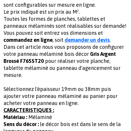
sont configurables sur mesure en ligne.
Le prix indiqué est un prix au M².
Toutes les formes de planches, tablettes et
panneaux mélaminés sont réalisables sur demande!
Vous pouvez soit entrez vos dimensions et
commandez en ligne
, soit
demander un devis
.
Dans cet article nous vous proposons de configurer
votre panneau mélaminé bois décor
Gris Argent
Brossé F765ST20
pour réaliser votre planche,
tablette mélaminé ou panneau d'agencement sur
mesure.
Sélectionnez l'épaisseur 19mm ou 38mm puis
ajouter votre panneau mélaminé au panier pour
acheter votre panneau en ligne.
CARACTERISTIQUES :
Matériau :
Mélaminé
Sens du décor :
le décor bois est dans le sens de la