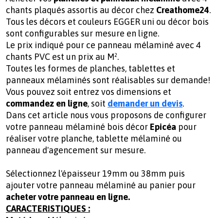
chants plaqués assortis au décor chez
Creathome24
.
Tous les décors et couleurs EGGER uni ou décor bois
sont configurables sur mesure en ligne.
Le prix indiqué pour ce panneau mélaminé avec 4
chants PVC est un prix au M².
Toutes les formes de planches, tablettes et
panneaux mélaminés sont réalisables sur demande!
Vous pouvez soit entrez vos dimensions et
commandez en ligne
, soit
demander un devis
.
Dans cet article nous vous proposons de configurer
votre panneau mélaminé bois décor
Epicéa
pour
réaliser votre planche, tablette mélaminé ou
panneau d'agencement sur mesure.
Sélectionnez l'épaisseur 19mm ou 38mm puis
ajouter votre panneau mélaminé au panier pour
acheter votre panneau en ligne.
CARACTERISTIQUES :