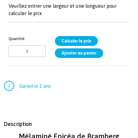
Veuillez entrer une largeur et une longueur pour
calculer le prix
Quantité
Garantie 2 ans
Description
Mélaminé Epicéa de Bramberg