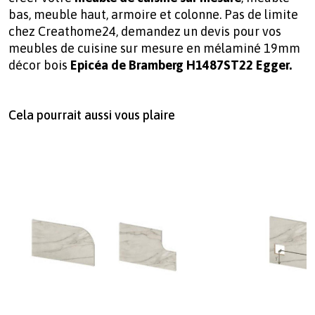
bas, meuble haut, armoire et colonne. Pas de limite
chez Creathome24, demandez un devis pour vos
meubles de cuisine sur mesure en mélaminé 19mm
décor bois
Epicéa de Bramberg H1487ST22 Egger.
Cela pourrait aussi vous plaire