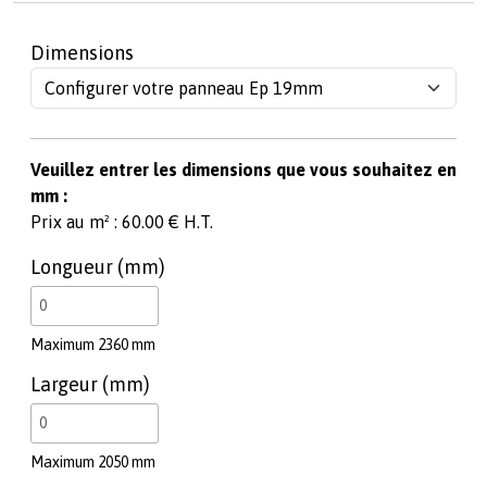
Dimensions
Veuillez entrer les dimensions que vous souhaitez en
mm :
Prix au m² : 60.00 € H.T.
Longueur (mm)
Maximum 2360 mm
Largeur (mm)
Maximum 2050 mm